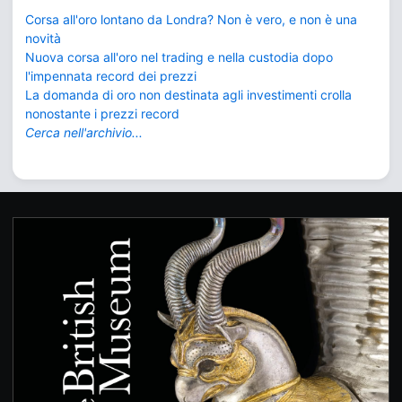
Corsa all'oro lontano da Londra? Non è vero, e non è una
novità
Nuova corsa all'oro nel trading e nella custodia dopo
l'impennata record dei prezzi
La domanda di oro non destinata agli investimenti crolla
nonostante i prezzi record
Cerca nell'archivio...