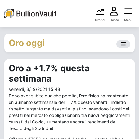
Grafici
Conto
Menu
Oro oggi
Oro a +1.7% questa
settimana
Venerdì, 3/19/2021 15:48
Dopo aver subito qualche perdita, l’oro fisico ha mantenuto
un aumento settimanale dell' 1.7% questo venerdì, indietro
rispetto l’argento ma davanti al platino; scendono i costi dei
prestiti nel mercato obbligazionario tra nuovi peggioramenti
causati dal Covid, aumentano ancora i rendimenti del
Tesoro degli Stati Uniti.