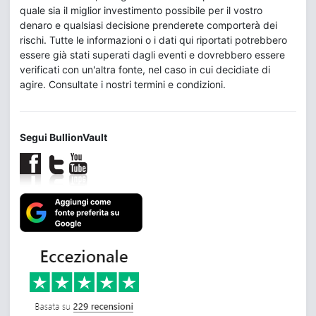
quale sia il miglior investimento possibile per il vostro
denaro e qualsiasi decisione prenderete comporterà dei
rischi. Tutte le informazioni o i dati qui riportati potrebbero
essere già stati superati dagli eventi e dovrebbero essere
verificati con un'altra fonte, nel caso in cui decidiate di
agire. Consultate i nostri termini e condizioni.
Segui BullionVault