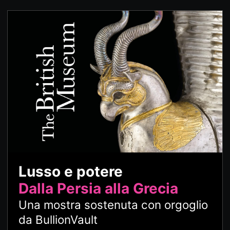
Lusso e potere
Dalla Persia alla Grecia
Una mostra sostenuta con orgoglio
da BullionVault