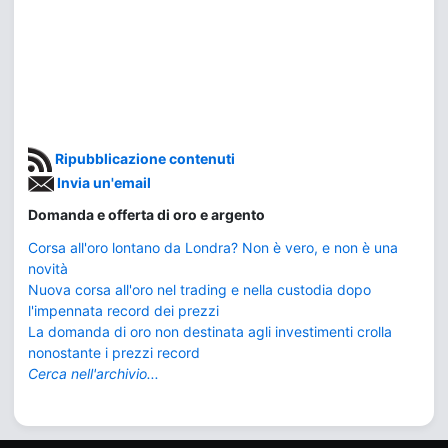
Ripubblicazione contenuti
Invia un'email
Domanda e offerta di oro e argento
Corsa all'oro lontano da Londra? Non è vero, e non è una
novità
Nuova corsa all'oro nel trading e nella custodia dopo
l'impennata record dei prezzi
La domanda di oro non destinata agli investimenti crolla
nonostante i prezzi record
Cerca nell'archivio...