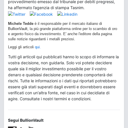
provvedimento emesso dal tribunale per debiti pregressi,
ha affermato l’agenzia di stampa Tasnim.
Michele Tedde
è il responsabile per il mercato italiano di
BullionVault
, la più grande piattaforma online per lo scambio di oro
e argento fisico da investimento. E' anche l'editore della pagina
sulle notizie riguardanti i metalli preziosi.
Leggi gli articoli
qui.
Tutti gli articoli qui pubblicati hanno lo scopo di informare la
vostra decisione, non guidarla. Solo voi potete decidere
quale sia il miglior investimento possibile per il vostro
denaro e qualsiasi decisione prenderete comporterà dei
rischi. Tutte le informazioni o i dati qui riportati potrebbero
essere già stati superati dagli eventi e dovrebbero essere
verificati con un'altra fonte, nel caso in cui decidiate di
agire. Consultate i nostri termini e condizioni.
Segui BullionVault