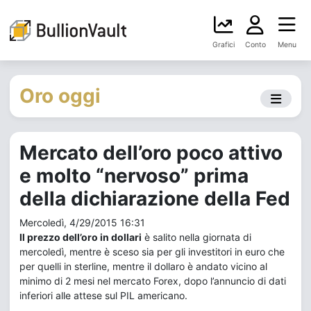
Grafici
Conto
Menu
Oro oggi
Mercato dell’oro poco attivo
e molto “nervoso” prima
della dichiarazione della Fed
Mercoledì, 4/29/2015 16:31
Il prezzo dell’oro in dollari
è salito nella giornata di
mercoledì, mentre è sceso sia per gli investitori in euro che
per quelli in sterline, mentre il dollaro è andato vicino al
minimo di 2 mesi nel mercato Forex, dopo l’annuncio di dati
inferiori alle attese sul PIL americano.