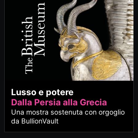
Lusso e potere
Dalla Persia alla Grecia
Una mostra sostenuta con orgoglio
da BullionVault