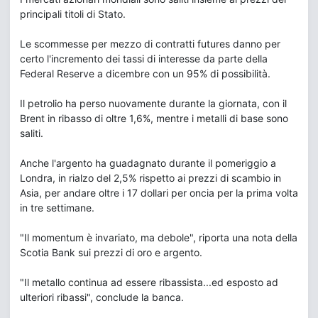
principali titoli di Stato.
Le scommesse per mezzo di contratti futures danno per
certo l'incremento dei tassi di interesse da parte della
Federal Reserve a dicembre con un 95% di possibilità.
Il petrolio ha perso nuovamente durante la giornata, con il
Brent in ribasso di oltre 1,6%, mentre i metalli di base sono
saliti.
Anche l'argento ha guadagnato durante il pomeriggio a
Londra, in rialzo del 2,5% rispetto ai prezzi di scambio in
Asia, per andare oltre i 17 dollari per oncia per la prima volta
in tre settimane.
"Il momentum è invariato, ma debole", riporta una nota della
Scotia Bank sui prezzi di oro e argento.
"Il metallo continua ad essere ribassista...ed esposto ad
ulteriori ribassi", conclude la banca.