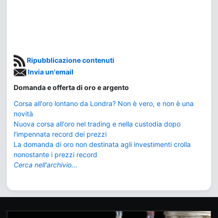
Ripubblicazione contenuti
Invia un'email
Domanda e offerta di oro e argento
Corsa all'oro lontano da Londra? Non è vero, e non è una
novità
Nuova corsa all'oro nel trading e nella custodia dopo
l'impennata record dei prezzi
La domanda di oro non destinata agli investimenti crolla
nonostante i prezzi record
Cerca nell'archivio...