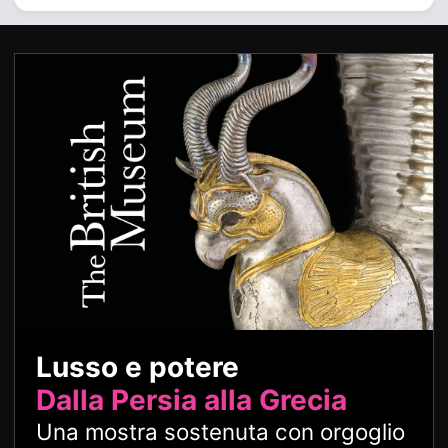
Lusso e potere
Dalla Persia alla Grecia
Una mostra sostenuta con orgoglio