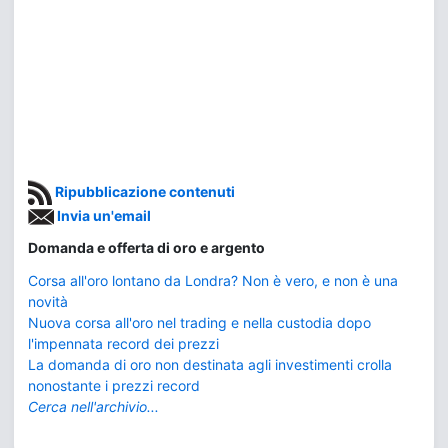
Ripubblicazione contenuti
Invia un'email
Domanda e offerta di oro e argento
Corsa all'oro lontano da Londra? Non è vero, e non è una
novità
Nuova corsa all'oro nel trading e nella custodia dopo
l'impennata record dei prezzi
La domanda di oro non destinata agli investimenti crolla
nonostante i prezzi record
Cerca nell'archivio...