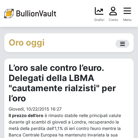
Grafici
Conto
Menu
Oro oggi
L’oro sale contro l’euro.
Delegati della LBMA
"cautamente rialzisti" per
l’oro
Giovedì, 10/22/2015 16:27
Il prezzo dell’oro
è rimasto stabile nelle principali valute
durante gli scambi di giovedì a Londra, recuperando la
metà della perdita dell’1,1% di ieri contro l’euro mentre la
Banca Centrale Europea ha mantenuto invariata la sua