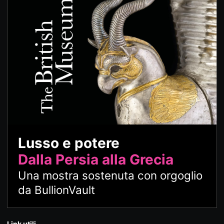
Lusso e potere
Dalla Persia alla Grecia
Una mostra sostenuta con orgoglio
da BullionVault
Link utili