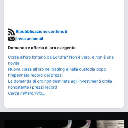
Ripubblicazione contenuti
Invia un'email
Domanda e offerta di oro e argento
Corsa all'oro lontano da Londra? Non è vero, e non è una
novità
Nuova corsa all'oro nel trading e nella custodia dopo
l'impennata record dei prezzi
La domanda di oro non destinata agli investimenti crolla
nonostante i prezzi record
Cerca nell'archivio...