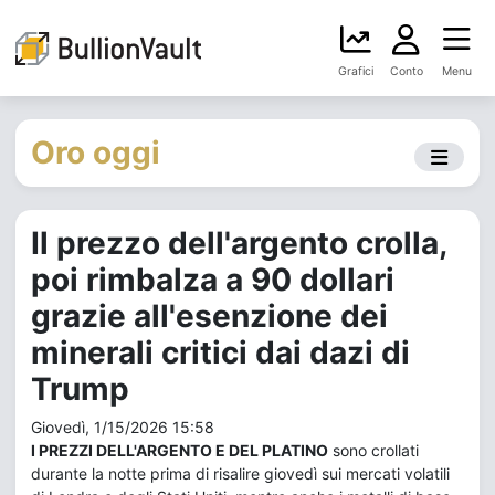
Grafici
Conto
Menu
Oro oggi
Il prezzo dell'argento crolla,
poi rimbalza a 90 dollari
grazie all'esenzione dei
minerali critici dai dazi di
Trump
Giovedì, 1/15/2026 15:58
I PREZZI DELL'ARGENTO E DEL PLATINO
sono crollati
durante la notte prima di risalire giovedì sui mercati volatili