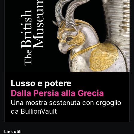
Lusso e potere
Dalla Persia alla Grecia
Una mostra sostenuta con orgoglio
da BullionVault
Link utili