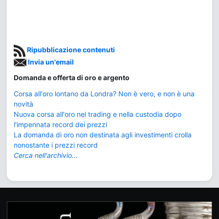
Ripubblicazione contenuti
Invia un'email
Domanda e offerta di oro e argento
Corsa all'oro lontano da Londra? Non è vero, e non è una
novità
Nuova corsa all'oro nel trading e nella custodia dopo
l'impennata record dei prezzi
La domanda di oro non destinata agli investimenti crolla
nonostante i prezzi record
Cerca nell'archivio...