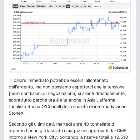
“Il calore immediato potrebbe essersi allontanato
dall'argento, ma non possiamo aspettarci che la tensione
[nelle condizioni di negoziazione] si allenti drasticamente,
soprattutto perché ora è alta anche in Asia”, afferma
l'analista Rhona O'Connell della società di intermediazione
StoneX.
Secondo gli ultimi dati, martedì altre 40 tonnellate di
argento hanno già lasciato i magazzini approvati dal CME
intorno a New York City, portando le riserve totali a 13.510