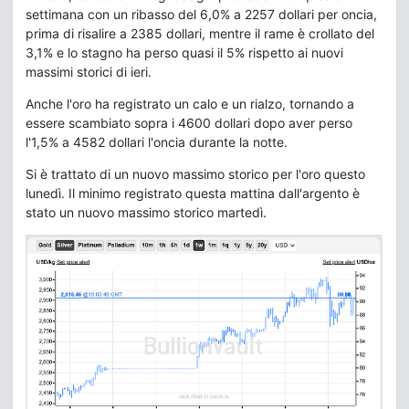
settimana con un ribasso del 6,0% a 2257 dollari per oncia,
prima di risalire a 2385 dollari, mentre il rame è crollato del
3,1% e lo stagno ha perso quasi il 5% rispetto ai nuovi
massimi storici di ieri.
Anche l'oro ha registrato un calo e un rialzo, tornando a
essere scambiato sopra i 4600 dollari dopo aver perso
l'1,5% a 4582 dollari l'oncia durante la notte.
Si è trattato di un nuovo massimo storico per l'oro questo
lunedì. Il minimo registrato questa mattina dall'argento è
stato un nuovo massimo storico martedì.