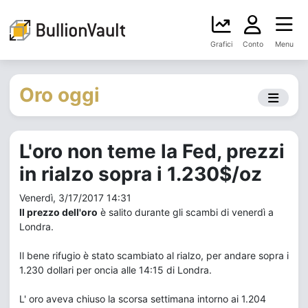
Grafici
Conto
Menu
Oro oggi
L'oro non teme la Fed, prezzi
in rialzo sopra i 1.230$/oz
Venerdì, 3/17/2017 14:31
Il prezzo dell'oro
è salito durante gli scambi di venerdì a
Londra.
Il bene rifugio è stato scambiato al rialzo, per andare sopra i
1.230 dollari per oncia alle 14:15 di Londra.
L' oro aveva chiuso la scorsa settimana intorno ai 1.204