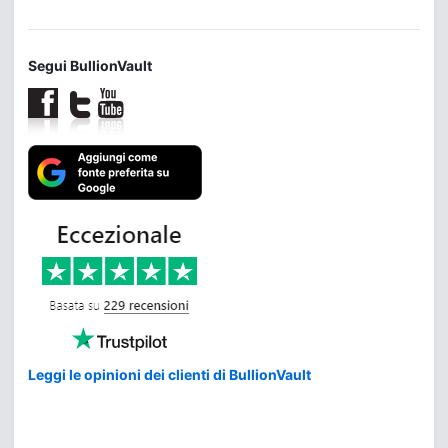
Segui BullionVault
Leggi le opinioni dei clienti di BullionVault