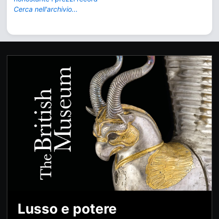
Cerca nell'archivio...
Lusso e potere