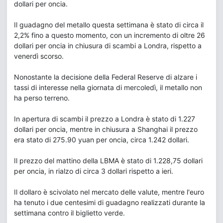
dollari per oncia.
Il guadagno del metallo questa settimana è stato di circa il
2,2% fino a questo momento, con un incremento di oltre 26
dollari per oncia in chiusura di scambi a Londra, rispetto a
venerdì scorso.
Nonostante la decisione della Federal Reserve di alzare i
tassi di interesse nella giornata di mercoledì, il metallo non
ha perso terreno.
In apertura di scambi il prezzo a Londra è stato di 1.227
dollari per oncia, mentre in chiusura a Shanghai il prezzo
era stato di 275.90 yuan per oncia, circa 1.242 dollari.
Il prezzo del mattino della LBMA è stato di 1.228,75 dollari
per oncia, in rialzo di circa 3 dollari rispetto a ieri.
Il dollaro è scivolato nel mercato delle valute, mentre l'euro
ha tenuto i due centesimi di guadagno realizzati durante la
settimana contro il biglietto verde.