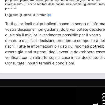
investimento. E' anche l'editore della pagina sulle notizie riguardanti i meta
preziosi.
Leggi tutti gli articoli di Steffen
qui
Tutti gli articoli qui pubblicati hanno lo scopo di informa
vostra decisione, non guidarla. Solo voi potete decidere
quale sia il miglior investimento possibile per il vostro
denaro e qualsiasi decisione prenderete comporterà dei
rischi. Tutte le informazioni o i dati qui riportati potreb
essere già stati superati dagli eventi e dovrebbero esse
verificati con un'altra fonte, nel caso in cui decidiate di 
Consultate i nostri termini e condizioni.