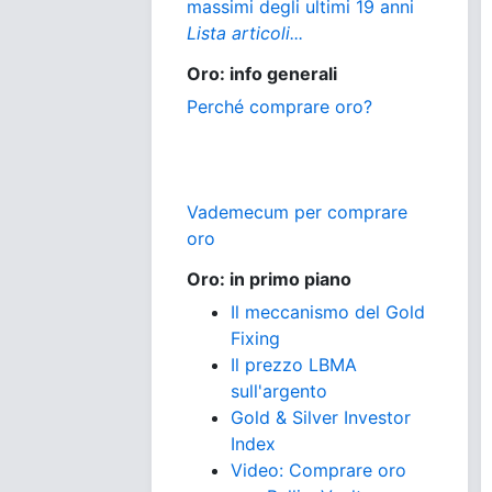
massimi degli ultimi 19 anni
Lista articoli...
Oro: info generali
Perché comprare oro?
Vademecum per comprare
oro
Oro: in primo piano
Il meccanismo del Gold
Fixing
Il prezzo LBMA
sull'argento
Gold & Silver Investor
Index
Video: Comprare oro