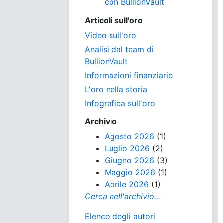
con BullionVault
Articoli sull'oro
Video sull'oro
Analisi dal team di
BullionVault
Informazioni finanziarie
L'oro nella storia
Infografica sull'oro
Archivio
Agosto 2026
(1)
Luglio 2026
(2)
Giugno 2026
(3)
Maggio 2026
(1)
Aprile 2026
(1)
Cerca nell'archivio...
Elenco degli autori