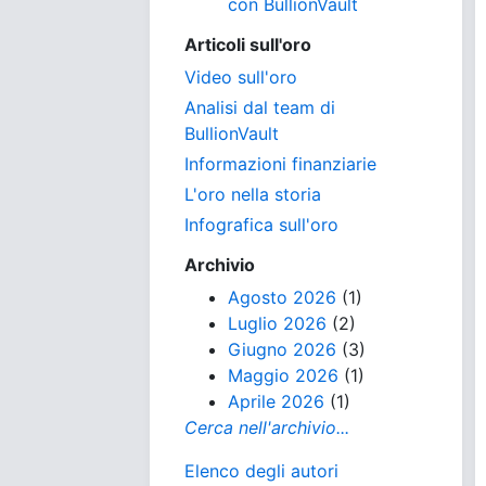
con BullionVault
Articoli sull'oro
Video sull'oro
Analisi dal team di
BullionVault
Informazioni finanziarie
L'oro nella storia
Infografica sull'oro
Archivio
Agosto 2026
(1)
Luglio 2026
(2)
Giugno 2026
(3)
Maggio 2026
(1)
Aprile 2026
(1)
Cerca nell'archivio...
Elenco degli autori