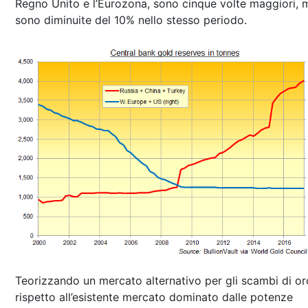
Regno Unito e l’Eurozona, sono cinque volte maggiori, 
sono diminuite del 10% nello stesso periodo.
Teorizzando un mercato alternativo per gli scambi di or
rispetto all’esistente mercato dominato dalle potenze