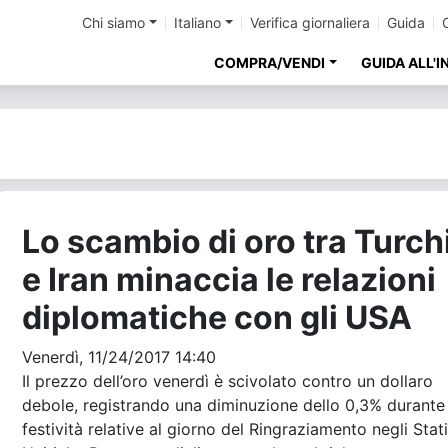
Chi siamo
Italiano
Verifica giornaliera
Guida
COMPRA/VENDI
GUIDA ALL'
Lo scambio di oro tra Turch
e Iran minaccia le relazioni
diplomatiche con gli USA
Venerdì, 11/24/2017 14:40
Il prezzo dell’oro venerdì è scivolato contro un dollaro
debole, registrando una diminuzione dello 0,3% durante 
festività relative al giorno del Ringraziamento negli Stati