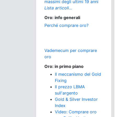
massimi degli ultimi 19 anni
Lista articoli...
Oro: info generali
Perché comprare oro?
Vademecum per comprare
oro
Oro: in primo piano
Il meccanismo del Gold
Fixing
Il prezzo LBMA
sull'argento
Gold & Silver Investor
Index
Video: Comprare oro