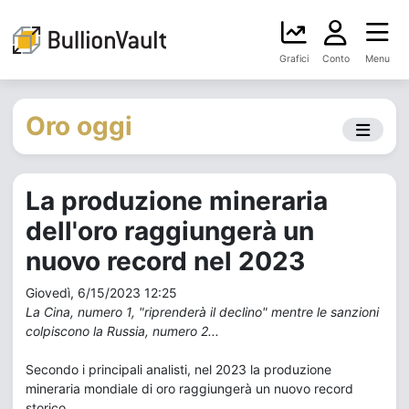
Grafici
Conto
Menu
Oro oggi
La produzione mineraria
dell'oro raggiungerà un
nuovo record nel 2023
Giovedì, 6/15/2023 12:25
La Cina, numero 1, "riprenderà il declino" mentre le sanzioni
colpiscono la Russia, numero 2...
Secondo i principali analisti, nel 2023 la produzione
mineraria mondiale di oro raggiungerà un nuovo record
storico.