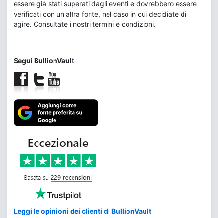
essere già stati superati dagli eventi e dovrebbero essere
verificati con un'altra fonte, nel caso in cui decidiate di
agire. Consultate i nostri termini e condizioni.
Segui BullionVault
Leggi le opinioni dei clienti di BullionVault