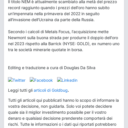
Il titolo NEM è attualmente scambiato alla metà del prezzo
record raggiunto quando i prezzi dell'oro hanno subito
un'impennata nella primavera del 2022 in seguito
all'invasione dell'Ucraina da parte della Russia.
Secondo i calcoli di Metals Focus, l'acquisizione mette
Newmont sulla buona strada per produrre il doppio dell'oro
nel 2023 rispetto alla Barrick (NYSE: GOLD), ex numero uno
tra le società minerarie quotate in borsa.
Editing e traduzione a cura di Douglas Da Silva
Leggi tutti gli
articoli di Goldbug
.
Tutti gli articoli qui pubblicati hanno lo scopo di informare la
vostra decisione, non guidarla. Solo voi potete decidere
quale sia il miglior investimento possibile per il vostro
denaro e qualsiasi decisione prenderete comporterà dei
rischi. Tutte le informazioni o i dati qui riportati potrebbero