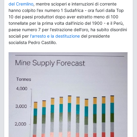
del Cremlino
, mentre scioperi e interruzioni di corrente
hanno colpito l'ex numero 1 Sudafrica - ora fuori dalla Top
10 dei paesi produttori dopo aver estratto meno di 100
tonnellate per la prima volta dall'inizio del 1900 - e il Perù,
paese numero 7 per l'estrazione dell'oro, ha subito disordini
sociali per
l'arresto e la destituzione
del presidente
socialista Pedro Castillo.