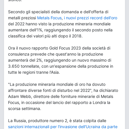
Secondo gli specialisti della domanda e dell'offerta di
metalli preziosi
Metals Focus
,
i nuovi prezzi record dell'oro
del 2022 hanno visto la produzione mineraria mondiale
aumentare dell'1%, raggiungendo il secondo posto nella
classifica dei valori più alti dopo il 2018.
Ora il nuovo rapporto Gold Focus 2023 della società di
consulenza prevede che quest'anno la produzione
aumenterà del 2%, raggiungendo un nuovo massimo di
3.650 tonnellate, con un'espansione della produzione in
tutte le regioni tranne l'Asia.
"La produzione mineraria mondiale di oro ha dovuto
affrontare diverse fonti di disturbo nel 2022", ha dichiarato
Adam Webb, direttore delle forniture minerarie di Metals
Focus, in occasione del lancio del rapporto a Londra la
scorsa settimana.
La Russia, produttore numero 2, è stata colpita dalle
sanzioni internazionali per l'invasione dell'Ucraina da parte