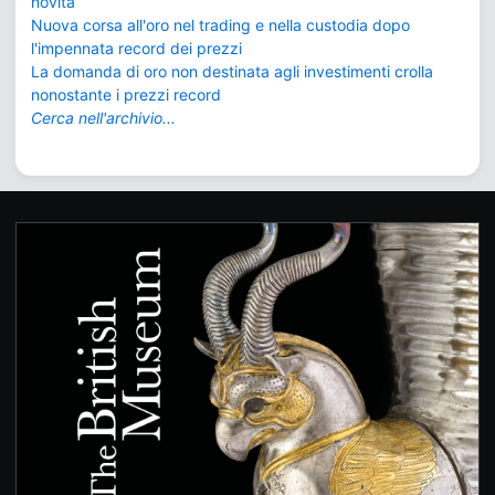
novità
Nuova corsa all'oro nel trading e nella custodia dopo
l'impennata record dei prezzi
La domanda di oro non destinata agli investimenti crolla
nonostante i prezzi record
Cerca nell'archivio...