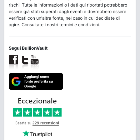
rischi. Tutte le informazioni o i dati qui riportati potrebbero
essere già stati superati dagli eventi e dovrebbero essere
verificati con un'altra fonte, nel caso in cui decidiate di
agire. Consultate i nostri termini e condizioni.
Segui BullionVault