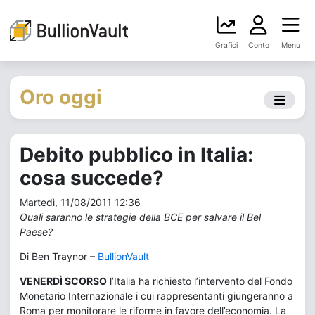
Grafici
Conto
Menu
Oro oggi
Debito pubblico in Italia:
cosa succede?
Martedì, 11/08/2011 12:36
Quali saranno le strategie della BCE per salvare il Bel
Paese?
Di Ben Traynor –
BullionVault
VENERDÌ
SCORSO
l’Italia ha richiesto l’intervento del Fondo
Monetario Internazionale i cui rappresentanti giungeranno a
Roma per monitorare le riforme in favore dell’economia. La