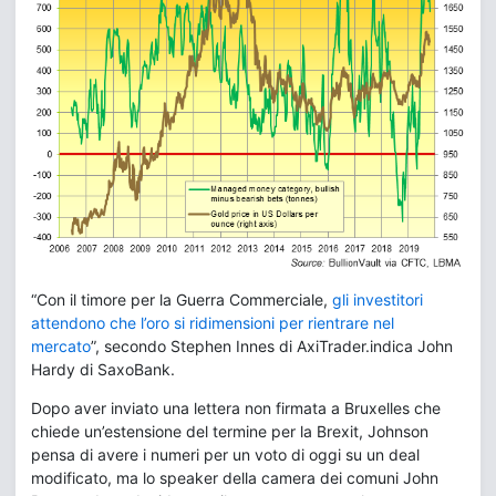
“Con il timore per la Guerra Commerciale,
gli investitori
attendono che l’oro si ridimensioni per rientrare nel
mercato
”, secondo Stephen Innes di AxiTrader.indica John
Hardy di SaxoBank.
Dopo aver inviato una lettera non firmata a Bruxelles che
chiede un’estensione del termine per la Brexit, Johnson
pensa di avere i numeri per un voto di oggi su un deal
modificato, ma lo speaker della camera dei comuni John