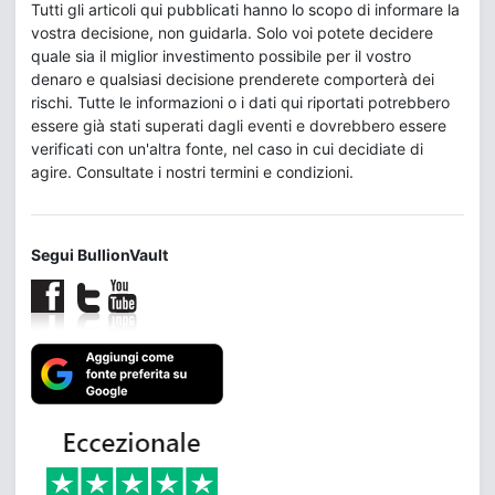
Tutti gli articoli qui pubblicati hanno lo scopo di informare la
vostra decisione, non guidarla. Solo voi potete decidere
quale sia il miglior investimento possibile per il vostro
denaro e qualsiasi decisione prenderete comporterà dei
rischi. Tutte le informazioni o i dati qui riportati potrebbero
essere già stati superati dagli eventi e dovrebbero essere
verificati con un'altra fonte, nel caso in cui decidiate di
agire. Consultate i nostri termini e condizioni.
Segui BullionVault