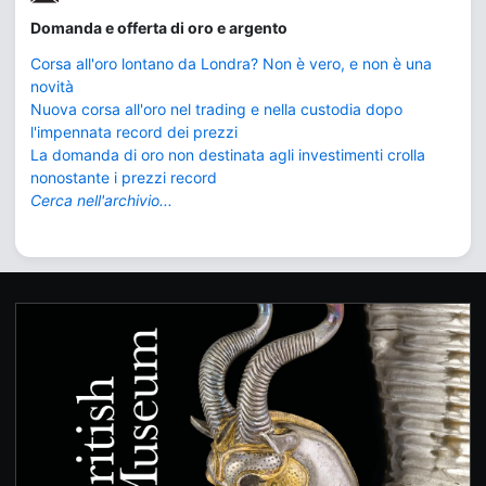
Domanda e offerta di oro e argento
Corsa all'oro lontano da Londra? Non è vero, e non è una
novità
Nuova corsa all'oro nel trading e nella custodia dopo
l'impennata record dei prezzi
La domanda di oro non destinata agli investimenti crolla
nonostante i prezzi record
Cerca nell'archivio...