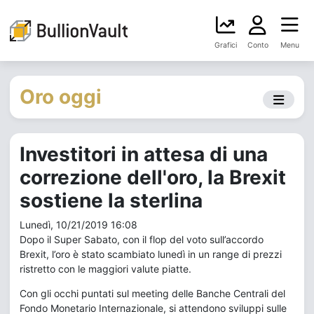
Grafici
Conto
Menu
Oro oggi
Investitori in attesa di una
correzione dell'oro, la Brexit
sostiene la sterlina
Lunedì, 10/21/2019 16:08
Dopo il Super Sabato, con il flop del voto sull’accordo
Brexit, l’oro è stato scambiato lunedì in un range di prezzi
ristretto con le maggiori valute piatte.
Con gli occhi puntati sul meeting delle Banche Centrali del
Fondo Monetario Internazionale, si attendono sviluppi sulle