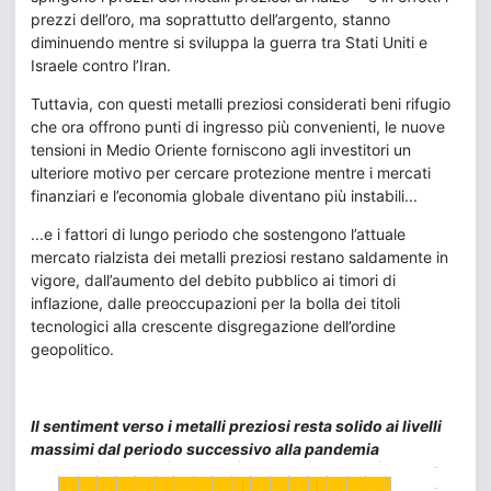
prezzi dell’oro, ma soprattutto dell’argento, stanno
diminuendo mentre si sviluppa la guerra tra Stati Uniti e
Israele contro l’Iran.
Tuttavia, con questi metalli preziosi considerati beni rifugio
che ora offrono punti di ingresso più convenienti, le nuove
tensioni in Medio Oriente forniscono agli investitori un
ulteriore motivo per cercare protezione mentre i mercati
finanziari e l’economia globale diventano più instabili...
...e i fattori di lungo periodo che sostengono l’attuale
mercato rialzista dei metalli preziosi restano saldamente in
vigore, dall’aumento del debito pubblico ai timori di
inflazione, dalle preoccupazioni per la bolla dei titoli
tecnologici alla crescente disgregazione dell’ordine
geopolitico.
Il sentiment verso i metalli preziosi resta solido ai livelli
massimi dal periodo successivo alla pandemia