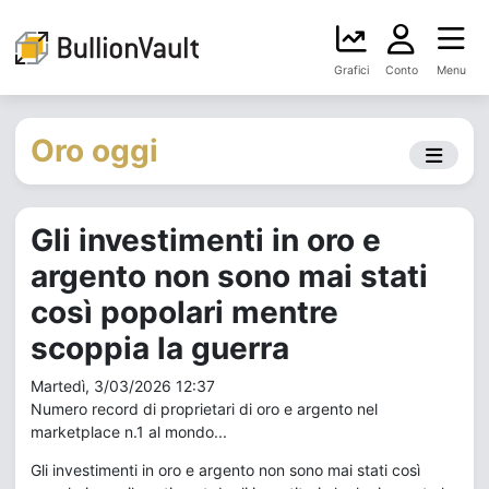
Grafici
Conto
Menu
Oro oggi
Gli investimenti in oro e
argento non sono mai stati
così popolari mentre
scoppia la guerra
Martedì, 3/03/2026 12:37
Numero record di proprietari di oro e argento nel
marketplace n.1 al mondo...
Gli investimenti in oro e argento non sono mai stati così