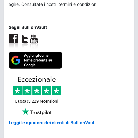
agire. Consultate i nostri termini e condizioni.
Segui BullionVault
Leggi le opinioni dei clienti di BullionVault