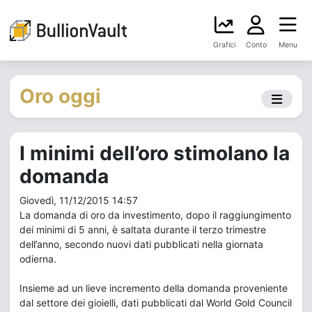
Grafici
Conto
Menu
Oro oggi
I minimi dell’oro stimolano la
domanda
Giovedì, 11/12/2015 14:57
La domanda di oro da investimento, dopo il raggiungimento
dei minimi di 5 anni, è saltata durante il terzo trimestre
dell’anno, secondo nuovi dati pubblicati nella giornata
odierna.
Insieme ad un lieve incremento della domanda proveniente
dal settore dei gioielli, dati pubblicati dal World Gold Council