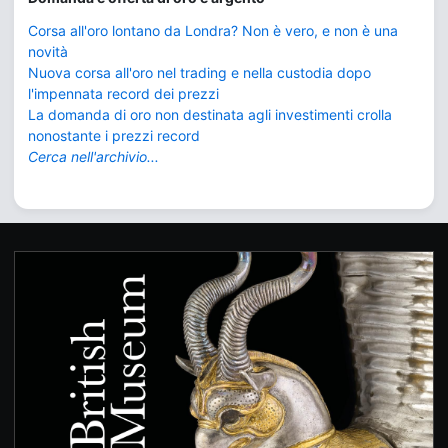
Corsa all'oro lontano da Londra? Non è vero, e non è una
novità
Nuova corsa all'oro nel trading e nella custodia dopo
l'impennata record dei prezzi
La domanda di oro non destinata agli investimenti crolla
nonostante i prezzi record
Cerca nell'archivio...