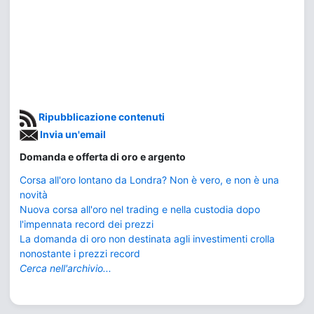
Ripubblicazione contenuti
Invia un'email
Domanda e offerta di oro e argento
Corsa all'oro lontano da Londra? Non è vero, e non è una
novità
Nuova corsa all'oro nel trading e nella custodia dopo
l'impennata record dei prezzi
La domanda di oro non destinata agli investimenti crolla
nonostante i prezzi record
Cerca nell'archivio...