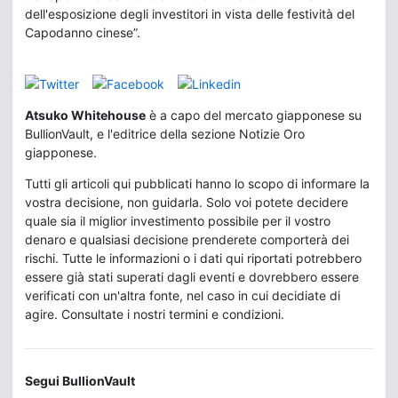
dell'esposizione degli investitori in vista delle festività del
Capodanno cinese”.
Atsuko Whitehouse
è a capo del mercato giapponese su
BullionVault, e l'editrice della sezione Notizie Oro
giapponese.
Tutti gli articoli qui pubblicati hanno lo scopo di informare la
vostra decisione, non guidarla. Solo voi potete decidere
quale sia il miglior investimento possibile per il vostro
denaro e qualsiasi decisione prenderete comporterà dei
rischi. Tutte le informazioni o i dati qui riportati potrebbero
essere già stati superati dagli eventi e dovrebbero essere
verificati con un'altra fonte, nel caso in cui decidiate di
agire. Consultate i nostri termini e condizioni.
Segui BullionVault