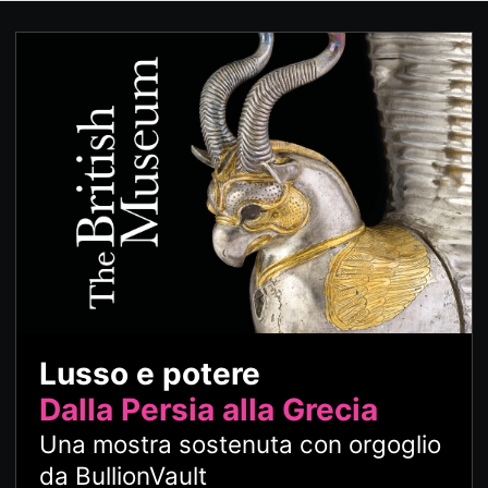
Lusso e potere
Dalla Persia alla Grecia
Una mostra sostenuta con orgoglio
da BullionVault