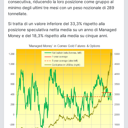
consecutiva, riducendo la loro posizione come gruppo al
minimo degli ultimi tre mesi con un peso nozionale di 289
tonnellate.
Si tratta di un valore inferiore del 33,3% rispetto alla
posizione speculativa netta media su un anno di Managed
Money e del 18,3% rispetto alla media su cinque anni.