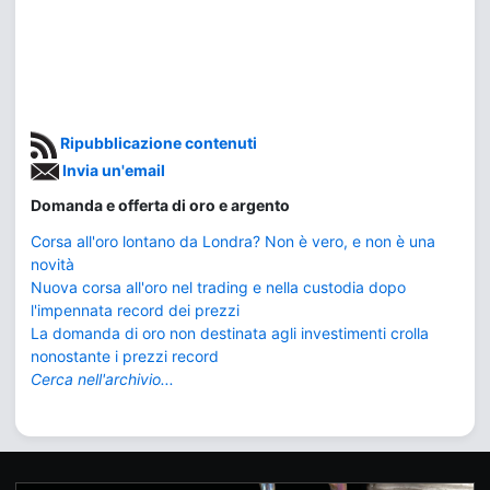
Ripubblicazione contenuti
Invia un'email
Domanda e offerta di oro e argento
Corsa all'oro lontano da Londra? Non è vero, e non è una
novità
Nuova corsa all'oro nel trading e nella custodia dopo
l'impennata record dei prezzi
La domanda di oro non destinata agli investimenti crolla
nonostante i prezzi record
Cerca nell'archivio...