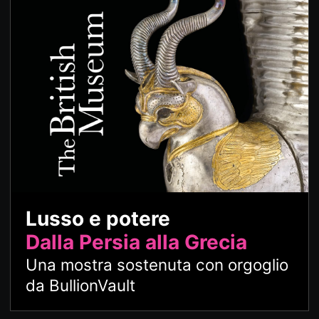
Lusso e potere
Dalla Persia alla Grecia
Una mostra sostenuta con orgoglio
da BullionVault