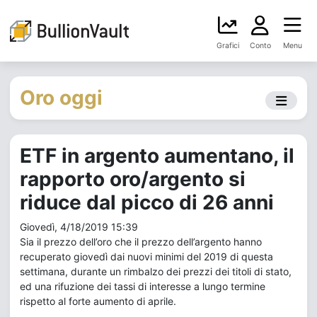
Grafici
Conto
Menu
Oro oggi
ETF in argento aumentano, il
rapporto oro/argento si
riduce dal picco di 26 anni
Giovedì, 4/18/2019 15:39
Sia il prezzo dell’oro che il prezzo dell’argento hanno
recuperato giovedì dai nuovi minimi del 2019 di questa
settimana, durante un rimbalzo dei prezzi dei titoli di stato,
ed una rifuzione dei tassi di interesse a lungo termine
rispetto al forte aumento di aprile.