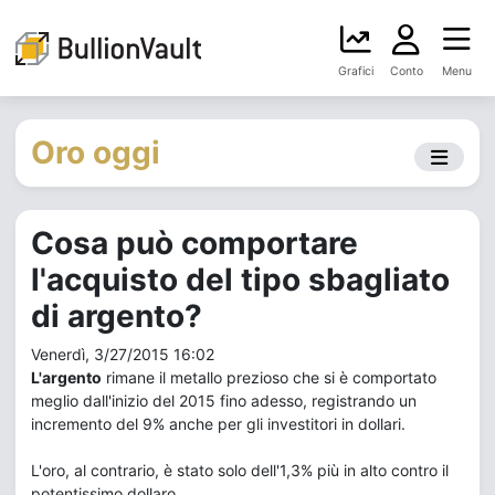
Grafici
Conto
Menu
Oro oggi
Cosa può comportare
l'acquisto del tipo sbagliato
di argento?
Venerdì, 3/27/2015 16:02
L'argento
rimane il metallo prezioso che si è comportato
meglio dall'inizio del 2015 fino adesso, registrando un
incremento del 9% anche per gli investitori in dollari.
L'oro, al contrario, è stato solo dell'1,3% più in alto contro il
potentissimo dollaro.