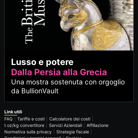
Lusso e potere
Dalla Persia alla Grecia
Una mostra sostenuta con orgoglio
da BullionVault
Link utili
FAQ
Tariffe e costi
Calcolatore dei costi
t oz/kg convertitore
Servizi Aziendali
Affiliazione
Normativa sulla privacy
Strategia fiscale