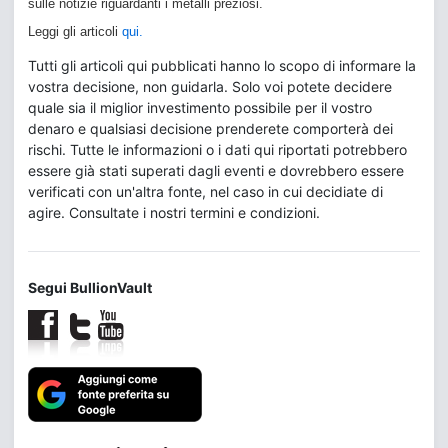
sulle notizie riguardanti i metalli preziosi.
Leggi gli articoli
qui.
Tutti gli articoli qui pubblicati hanno lo scopo di informare la
vostra decisione, non guidarla. Solo voi potete decidere
quale sia il miglior investimento possibile per il vostro
denaro e qualsiasi decisione prenderete comporterà dei
rischi. Tutte le informazioni o i dati qui riportati potrebbero
essere già stati superati dagli eventi e dovrebbero essere
verificati con un'altra fonte, nel caso in cui decidiate di
agire. Consultate i nostri termini e condizioni.
Segui BullionVault