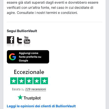
essere già stati superati dagli eventi e dovrebbero essere
verificati con un'altra fonte, nel caso in cui decidiate di
agire. Consultate i nostri termini e condizioni.
Segui BullionVault
Leggi le opinioni dei clienti di BullionVault