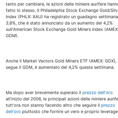
tanto per cambiare, le azioni delle miniere aurifere hann
fatto lo stesso. Il Philadelphia Stock Exchange Gold/Silv
Index (PHLX: XAU) ha registrato un guadagno settimana
3,8%, che è stato annunciato da un aumento del 4,2%
sull'American Stock Exchange Gold Miners Index (AMEX
GDM).
Anche il Market Vectors Gold Miners ETF (AMEX: GDX),
segue il GDM, è aumentato del 4,2% questa settimana.
Ma dopo aver brevemente superato il
prezzo dell'oro
all'inizio del 2006, le principali azioni delle miniere aurif
tutt'ora non stanno facendo altro che seguire il
prezzo
dell'oro
piuttosto che fornire un vero e proprio leverage