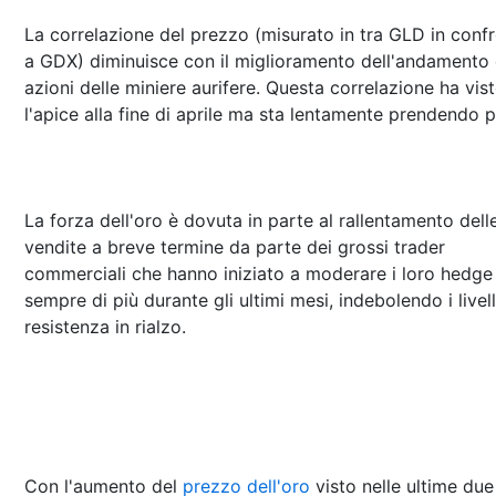
La correlazione del prezzo (misurato in tra GLD in conf
a GDX) diminuisce con il miglioramento dell'andamento 
azioni delle miniere aurifere. Questa correlazione ha vis
l'apice alla fine di aprile ma sta lentamente prendendo p
La forza dell'oro è dovuta in parte al rallentamento dell
vendite a breve termine da parte dei grossi trader
commerciali che hanno iniziato a moderare i loro hedge
sempre di più durante gli ultimi mesi, indebolendo i livell
resistenza in rialzo.
Con l'aumento del
prezzo dell'oro
visto nelle ultime due