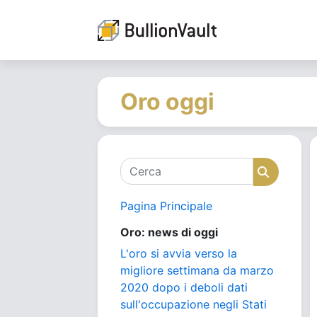
Oro oggi
Cerca
Cerca
Pagina Principale
Oro: news di oggi
L'oro si avvia verso la
migliore settimana da marzo
2020 dopo i deboli dati
sull'occupazione negli Stati