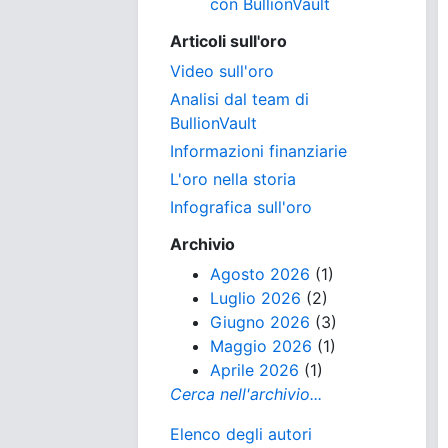
con BullionVault
Articoli sull'oro
Video sull'oro
Analisi dal team di
BullionVault
Informazioni finanziarie
L'oro nella storia
Infografica sull'oro
Archivio
Agosto 2026
(1)
Luglio 2026
(2)
Giugno 2026
(3)
Maggio 2026
(1)
Aprile 2026
(1)
Cerca nell'archivio...
Elenco degli autori