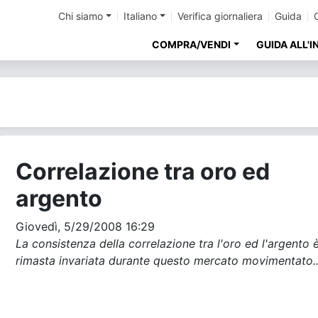
Chi siamo
Italiano
Verifica giornaliera
Guida
COMPRA/VENDI
GUIDA ALL'
Correlazione tra oro ed
argento
Giovedì, 5/29/2008 16:29
La consistenza della correlazione tra l'oro ed l'argento 
rimasta invariata durante questo mercato movimentato..