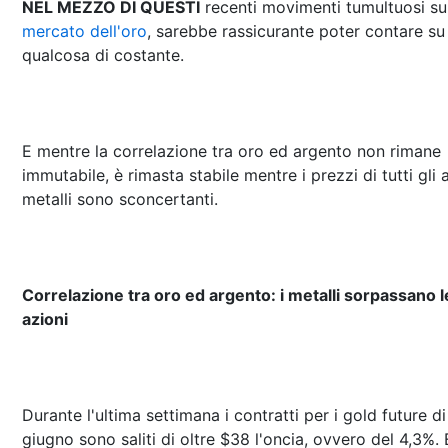
NEL MEZZO DI QUESTI
recenti movimenti tumultuosi su
mercato dell'oro
, sarebbe rassicurante poter contare su
qualcosa di costante.
E mentre la correlazione tra oro ed argento non rimane
immutabile, è rimasta stabile mentre i prezzi di tutti gli a
metalli sono sconcertanti.
Correlazione tra oro ed argento: i metalli sorpassano l
azioni
Durante l'ultima settimana i contratti per i gold future di
giugno sono saliti di oltre $38 l'oncia, ovvero del 4,3%. 