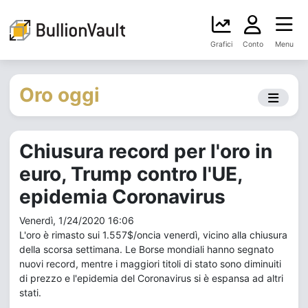
Grafici
Conto
Menu
Oro oggi
Chiusura record per l'oro in
euro, Trump contro l'UE,
epidemia Coronavirus
Venerdì, 1/24/2020 16:06
L'oro è rimasto sui 1.557$/oncia venerdì, vicino alla chiusura
della scorsa settimana. Le Borse mondiali hanno segnato
nuovi record, mentre i maggiori titoli di stato sono diminuiti
di prezzo e l'epidemia del Coronavirus si è espansa ad altri
stati.