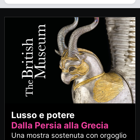
Lusso e potere
Dalla Persia alla Grecia
Una mostra sostenuta con orgoglio