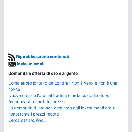
Ripubblicazione contenuti
Invia un'email
Domanda e offerta di oro e argento
Corsa all'oro lontano da Londra? Non è vero, e non è una
novità
Nuova corsa all'oro nel trading e nella custodia dopo
l'impennata record dei prezzi
La domanda di oro non destinata agli investimenti crolla
nonostante i prezzi record
Cerca nell'archivio...