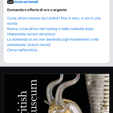
Invia un'email
Domanda e offerta di oro e argento
Corsa all'oro lontano da Londra? Non è vero, e non è una
novità
Nuova corsa all'oro nel trading e nella custodia dopo
l'impennata record dei prezzi
La domanda di oro non destinata agli investimenti crolla
nonostante i prezzi record
Cerca nell'archivio...