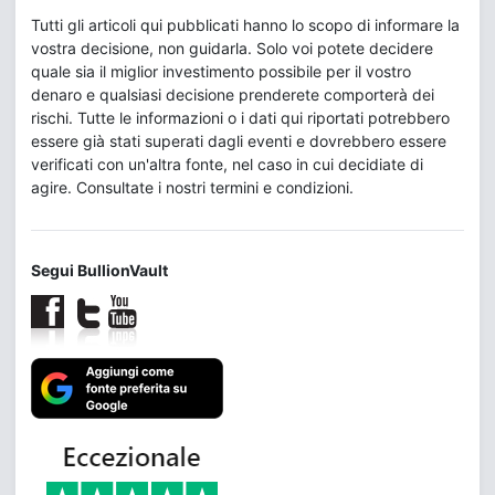
Tutti gli articoli qui pubblicati hanno lo scopo di informare la
vostra decisione, non guidarla. Solo voi potete decidere
quale sia il miglior investimento possibile per il vostro
denaro e qualsiasi decisione prenderete comporterà dei
rischi. Tutte le informazioni o i dati qui riportati potrebbero
essere già stati superati dagli eventi e dovrebbero essere
verificati con un'altra fonte, nel caso in cui decidiate di
agire. Consultate i nostri termini e condizioni.
Segui BullionVault