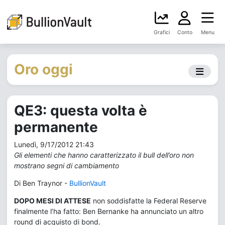
Grafici
Conto
Menu
Oro oggi
QE3: questa volta è
permanente
Lunedì, 9/17/2012 21:43
Gli elementi che hanno caratterizzato il bull dell’oro non
mostrano segni di cambiamento
Di Ben Traynor -
BullionVault
DOPO MESI DI ATTESE
non soddisfatte la Federal Reserve
finalmente l’ha fatto: Ben Bernanke ha annunciato un altro
round di acquisto di bond.