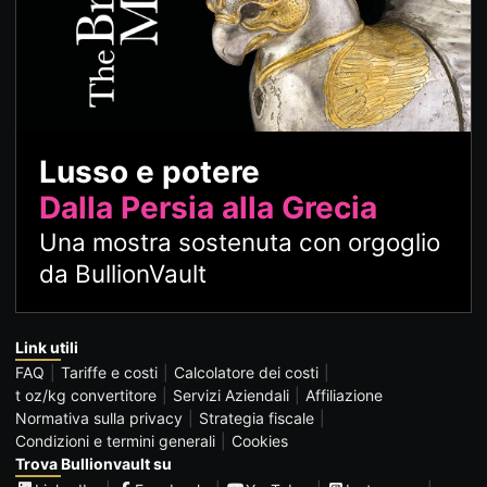
Lusso e potere
Dalla Persia alla Grecia
Una mostra sostenuta con orgoglio
da BullionVault
Link utili
FAQ
Tariffe e costi
Calcolatore dei costi
t oz/kg convertitore
Servizi Aziendali
Affiliazione
Normativa sulla privacy
Strategia fiscale
Condizioni e termini generali
Cookies
Trova Bullionvault su