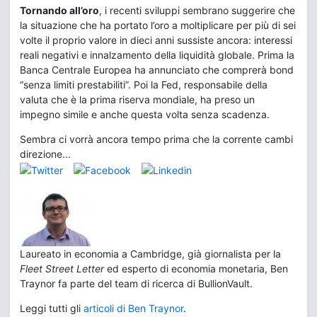
Tornando all’oro
, i recenti sviluppi sembrano suggerire che
la situazione che ha portato l’oro a moltiplicare per più di sei
volte il proprio valore in dieci anni sussiste ancora: interessi
reali negativi e innalzamento della liquidità globale. Prima la
Banca Centrale Europea ha annunciato che comprerà bond
“senza limiti prestabiliti”. Poi la Fed, responsabile della
valuta che è la prima riserva mondiale, ha preso un
impegno simile e anche questa volta senza scadenza.
Sembra ci vorrà ancora tempo prima che la corrente cambi
direzione...
Laureato in economia a Cambridge, già giornalista per la
Fleet Street Letter
ed esperto di economia monetaria, Ben
Traynor fa parte del team di ricerca di BullionVault.
Leggi tutti gli
articoli di Ben Traynor
.