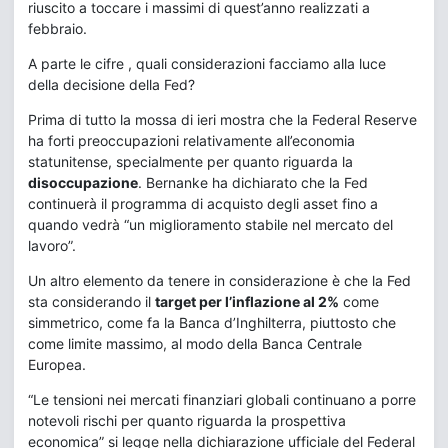
riuscito a toccare i massimi di quest’anno realizzati a
febbraio.
A parte le cifre , quali considerazioni facciamo alla luce
della decisione della Fed?
Prima di tutto la mossa di ieri mostra che la Federal Reserve
ha forti preoccupazioni relativamente all’economia
statunitense, specialmente per quanto riguarda la
disoccupazione
. Bernanke ha dichiarato che la Fed
continuerà il programma di acquisto degli asset fino a
quando vedrà “un miglioramento stabile nel mercato del
lavoro”.
Un altro elemento da tenere in considerazione è che la Fed
sta considerando il
target per l’inflazione al 2%
come
simmetrico, come fa la Banca d’Inghilterra, piuttosto che
come limite massimo, al modo della Banca Centrale
Europea.
“Le tensioni nei mercati finanziari globali continuano a porre
notevoli rischi per quanto riguarda la prospettiva
economica” si legge nella dichiarazione ufficiale del Federal