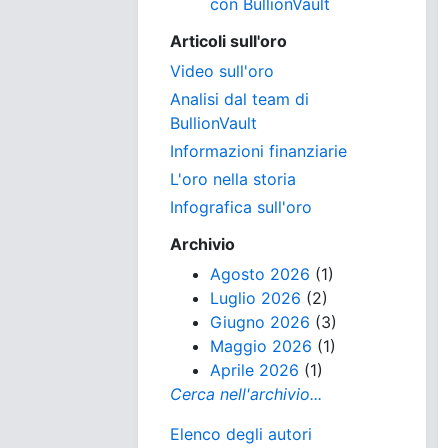
con BullionVault
Articoli sull'oro
Video sull'oro
Analisi dal team di
BullionVault
Informazioni finanziarie
L'oro nella storia
Infografica sull'oro
Archivio
Agosto 2026
(1)
Luglio 2026
(2)
Giugno 2026
(3)
Maggio 2026
(1)
Aprile 2026
(1)
Cerca nell'archivio...
Elenco degli autori