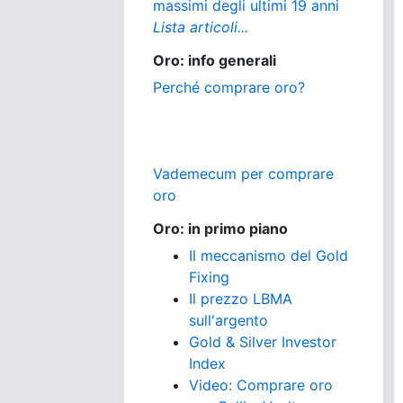
massimi degli ultimi 19 anni
Lista articoli...
Oro: info generali
Perché comprare oro?
Vademecum per comprare
oro
Oro: in primo piano
Il meccanismo del Gold
Fixing
Il prezzo LBMA
sull'argento
Gold & Silver Investor
Index
Video: Comprare oro