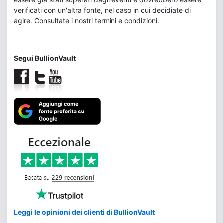
verificati con un'altra fonte, nel caso in cui decidiate di
agire. Consultate i nostri termini e condizioni.
Segui BullionVault
Leggi le opinioni dei clienti di BullionVault