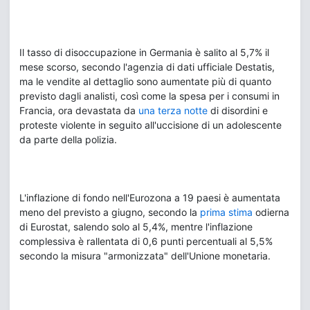
Il tasso di disoccupazione in Germania è salito al 5,7% il
mese scorso, secondo l'agenzia di dati ufficiale Destatis,
ma le vendite al dettaglio sono aumentate più di quanto
previsto dagli analisti, così come la spesa per i consumi in
Francia, ora devastata da
una terza notte
di disordini e
proteste violente in seguito all'uccisione di un adolescente
da parte della polizia.
L'inflazione di fondo nell'Eurozona a 19 paesi è aumentata
meno del previsto a giugno, secondo la
prima stima
odierna
di Eurostat, salendo solo al 5,4%, mentre l'inflazione
complessiva è rallentata di 0,6 punti percentuali al 5,5%
secondo la misura "armonizzata" dell'Unione monetaria.