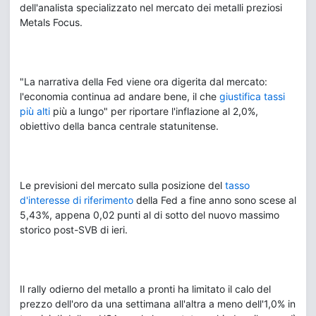
dell'analista specializzato nel mercato dei metalli preziosi
Metals Focus.
"La narrativa della Fed viene ora digerita dal mercato:
l'economia continua ad andare bene, il che
giustifica tassi
più alti
più a lungo" per riportare l'inflazione al 2,0%,
obiettivo della banca centrale statunitense.
Le previsioni del mercato sulla posizione del
tasso
d'interesse di riferimento
della Fed a fine anno sono scese al
5,43%, appena 0,02 punti al di sotto del nuovo massimo
storico post-SVB di ieri.
Il rally odierno del metallo a pronti ha limitato il calo del
prezzo dell'oro da una settimana all'altra a meno dell'1,0% in