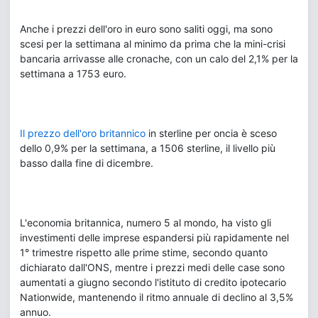
Anche i prezzi dell'oro in euro sono saliti oggi, ma sono
scesi per la settimana al minimo da prima che la mini-crisi
bancaria arrivasse alle cronache, con un calo del 2,1% per la
settimana a 1753 euro.
Il prezzo dell'oro britannico
in sterline per oncia è sceso
dello 0,9% per la settimana, a 1506 sterline, il livello più
basso dalla fine di dicembre.
L'economia britannica, numero 5 al mondo, ha visto gli
investimenti delle imprese espandersi più rapidamente nel
1° trimestre rispetto alle prime stime, secondo quanto
dichiarato dall'ONS, mentre i prezzi medi delle case sono
aumentati a giugno secondo l'istituto di credito ipotecario
Nationwide, mantenendo il ritmo annuale di declino al 3,5%
annuo.