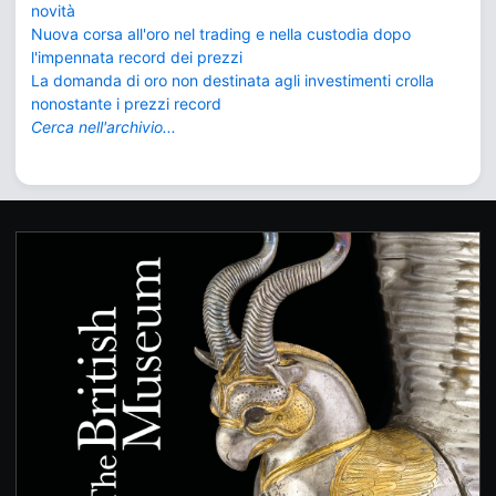
novità
Nuova corsa all'oro nel trading e nella custodia dopo
l'impennata record dei prezzi
La domanda di oro non destinata agli investimenti crolla
nonostante i prezzi record
Cerca nell'archivio...