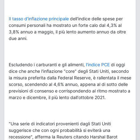
Il tasso d'inflazione principale
dell'indice delle spese per
consumi personali ha mostrato un forte calo dal 4,3% al
3,8% annuo a maggio, il più lento aumento annuo da oltre
due anni.
Escludendo i carburanti e gli alimenti,
l'indice PCE
di oggi
dice che anche l'inflazione "core" degli Stati Uniti, secondo
la misura preferita dalla Federal Reserve, è rallentata il mese
scorso, scendendo al 4,6% annuo, appena al di sotto delle
previsioni di consenso e corrispondendo al ritmo mostrato a
marzo e dicembre, il più lento dall'ottobre 2021.
"Una serie di indicatori provenienti dagli Stati Uniti
suggerisce che con ogni probabilità si eviterà una
recessione", afferma la Reuters citando Harshal Barot