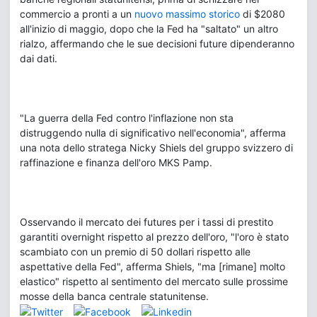
commercio a pronti a un
nuovo massimo storico
di $2080
all'inizio di maggio, dopo che la Fed ha "saltato" un altro
rialzo, affermando che le sue decisioni future dipenderanno
dai dati.
"La guerra della Fed contro l'inflazione non sta
distruggendo nulla di significativo nell'economia", afferma
una nota dello stratega Nicky Shiels del gruppo svizzero di
raffinazione e finanza dell'oro MKS Pamp.
Osservando il mercato dei futures per i tassi di prestito
garantiti overnight rispetto al prezzo dell'oro, "l'oro è stato
scambiato con un premio di 50 dollari rispetto alle
aspettative della Fed", afferma Shiels, "ma [rimane] molto
elastico" rispetto al sentimento del mercato sulle prossime
mosse della banca centrale statunitense.