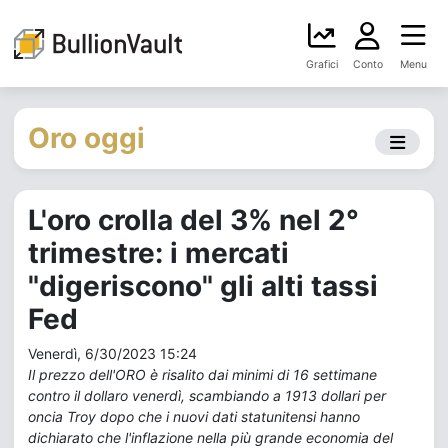
Grafici
Conto
Menu
Oro oggi
L'oro crolla del 3% nel 2°
trimestre: i mercati
"digeriscono" gli alti tassi
Fed
Venerdì, 6/30/2023 15:24
Il prezzo dell'ORO è risalito dai minimi di 16 settimane
contro il dollaro venerdì, scambiando a 1913 dollari per
oncia Troy dopo che i nuovi dati statunitensi hanno
dichiarato che l'inflazione nella più grande economia del