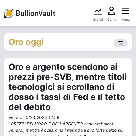
Grafici
Conto
Menu
Oro oggi
Oro e argento scendono ai
prezzi pre-SVB, mentre titoli
tecnologici si scrollano di
dosso i tassi di Fed e il tetto
del debito
Venerdì, 5/26/2023 12:59
I PREZZI DELL'ORO E DELL'ARGENTO sono rimbalzati
venerdì, mentre il dollaro ha interrotto il suo forte rialzo sul