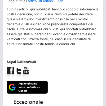
Leggi tutti gli
articoli di Adrian E. Ash
.
Tutti gli articoli qui pubblicati hanno lo scopo di informare la
vostra decisione, non guidarla. Solo voi potete decidere
quale sia il miglior investimento possibile per il vostro
denaro e qualsiasi decisione prenderete comporterà dei
rischi. Tutte le informazioni o i dati qui riportati potrebbero
essere già stati superati dagli eventi e dovrebbero essere
verificati con un'altra fonte, nel caso in cui decidiate di
agire. Consultate i nostri termini e condizioni.
Segui BullionVault