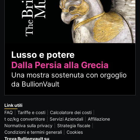
Lusso e potere
Dalla Persia alla Grecia
Una mostra sostenuta con orgoglio
da BullionVault
Link utili
FAQ
Tariffe e costi
Calcolatore dei costi
t oz/kg convertitore
Servizi Aziendali
Affiliazione
Normativa sulla privacy
Strategia fiscale
Condizioni e termini generali
Cookies
Trova Bullionvault su