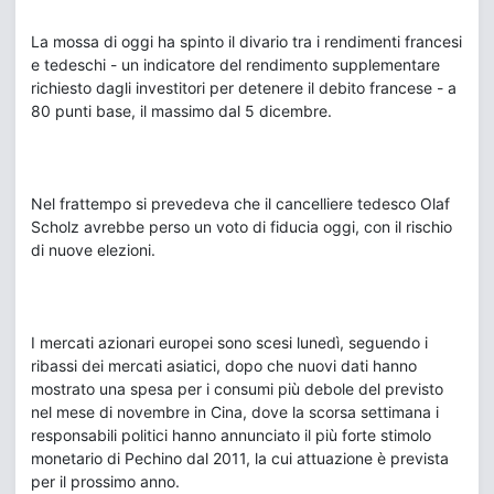
La mossa di oggi ha spinto il divario tra i rendimenti francesi
e tedeschi - un indicatore del rendimento supplementare
richiesto dagli investitori per detenere il debito francese - a
80 punti base, il massimo dal 5 dicembre.
Nel frattempo si prevedeva che il cancelliere tedesco Olaf
Scholz avrebbe perso un voto di fiducia oggi, con il rischio
di nuove elezioni.
I mercati azionari europei sono scesi lunedì, seguendo i
ribassi dei mercati asiatici, dopo che nuovi dati hanno
mostrato una spesa per i consumi più debole del previsto
nel mese di novembre in Cina, dove la scorsa settimana i
responsabili politici hanno annunciato il più forte stimolo
monetario di Pechino dal 2011, la cui attuazione è prevista
per il prossimo anno.