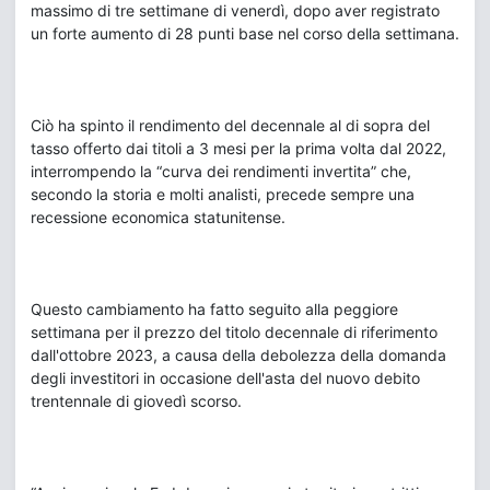
massimo di tre settimane di venerdì, dopo aver registrato
un forte aumento di 28 punti base nel corso della settimana.
Ciò ha spinto il rendimento del decennale al di sopra del
tasso offerto dai titoli a 3 mesi per la prima volta dal 2022,
interrompendo la “curva dei rendimenti invertita” che,
secondo la storia e molti analisti, precede sempre una
recessione economica statunitense.
Questo cambiamento ha fatto seguito alla peggiore
settimana per il prezzo del titolo decennale di riferimento
dall'ottobre 2023, a causa della debolezza della domanda
degli investitori in occasione dell'asta del nuovo debito
trentennale di giovedì scorso.