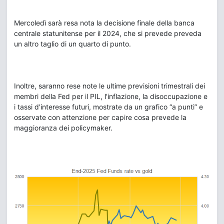
Mercoledì sarà resa nota la decisione finale della banca
centrale statunitense per il 2024, che si prevede preveda
un altro taglio di un quarto di punto.
Inoltre, saranno rese note le ultime previsioni trimestrali dei
membri della Fed per il PIL, l'inflazione, la disoccupazione e
i tassi d'interesse futuri, mostrate da un grafico “a punti” e
osservate con attenzione per capire cosa prevede la
maggioranza dei policymaker.