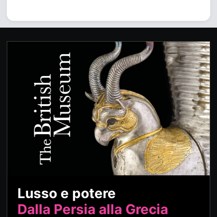
Lusso e potere
Dalla Persia alla Grecia