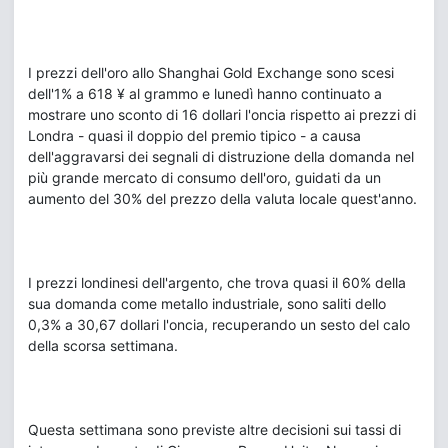
I prezzi dell'oro allo Shanghai Gold Exchange sono scesi
dell'1% a 618 ¥ al grammo e lunedì hanno continuato a
mostrare uno sconto di 16 dollari l'oncia rispetto ai prezzi di
Londra - quasi il doppio del premio tipico - a causa
dell'aggravarsi dei segnali di distruzione della domanda nel
più grande mercato di consumo dell'oro, guidati da un
aumento del 30% del prezzo della valuta locale quest'anno.
I prezzi londinesi dell'argento, che trova quasi il 60% della
sua domanda come metallo industriale, sono saliti dello
0,3% a 30,67 dollari l'oncia, recuperando un sesto del calo
della scorsa settimana.
Questa settimana sono previste altre decisioni sui tassi di