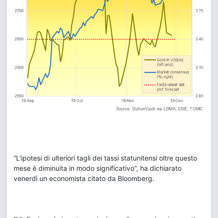
“L'ipotesi di ulteriori tagli dei tassi statunitensi oltre questo
mese è diminuita in modo significativo”, ha dichiarato
venerdì un economista citato da Bloomberg.