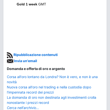
Gold 1 week
GMT
Ripubblicazione contenuti
Invia un'email
Domanda e offerta di oro e argento
Corsa all'oro lontano da Londra? Non è vero, e non è una
novità
Nuova corsa all'oro nel trading e nella custodia dopo
l'impennata record dei prezzi
La domanda di oro non destinata agli investimenti crolla
nonostante i prezzi record
Cerca nell'archivio...