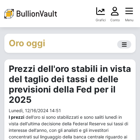
Grafici
Conto
Menu
Oro oggi
Prezzi dell'oro stabili in vista
del taglio dei tassi e delle
previsioni della Fed per il
2025
Lunedì, 12/16/2024 14:51
I prezzi
dell'oro si sono stabilizzati e sono saliti lunedì in
vista dell'ultima decisione della Federal Reserve sui tassi di
interesse dell'anno, con gli analisti e gli investitori
concentrati sul linguaggio della banca centrale riguardo ai