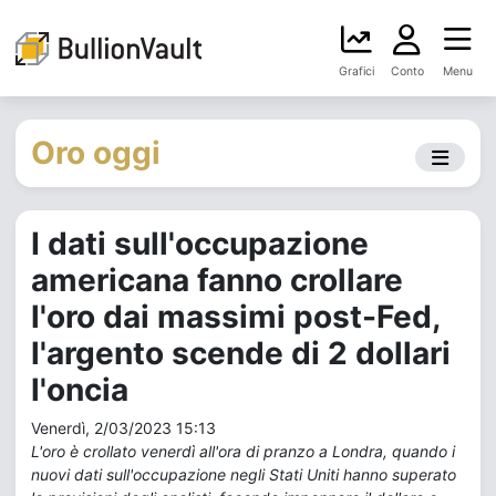
Grafici
Conto
Menu
Oro oggi
I dati sull'occupazione
americana fanno crollare
l'oro dai massimi post-Fed,
l'argento scende di 2 dollari
l'oncia
Venerdì, 2/03/2023 15:13
L'oro è crollato venerdì all'ora di pranzo a Londra, quando i
nuovi dati sull'occupazione negli Stati Uniti hanno superato