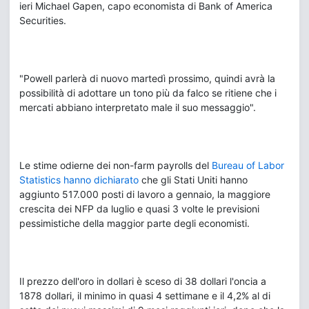
ieri Michael Gapen, capo economista di Bank of America
Securities.
"Powell parlerà di nuovo martedì prossimo, quindi avrà la
possibilità di adottare un tono più da falco se ritiene che i
mercati abbiano interpretato male il suo messaggio".
Le stime odierne dei non-farm payrolls del
Bureau of Labor
Statistics hanno dichiarato
che gli Stati Uniti hanno
aggiunto 517.000 posti di lavoro a gennaio, la maggiore
crescita dei NFP da luglio e quasi 3 volte le previsioni
pessimistiche della maggior parte degli economisti.
Il prezzo dell'oro in dollari è sceso di 38 dollari l'oncia a
1878 dollari, il minimo in quasi 4 settimane e il 4,2% al di