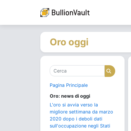
Oro oggi
Cerca
Cerca
Pagina Principale
Oro: news di oggi
L'oro si avvia verso la
migliore settimana da marzo
2020 dopo i deboli dati
sull'occupazione negli Stati