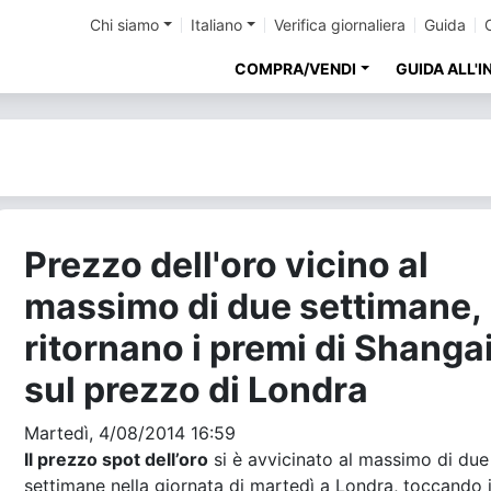
Chi siamo
Italiano
Verifica giornaliera
Guida
COMPRA/VENDI
GUIDA ALL'
Prezzo dell'oro vicino al
massimo di due settimane,
ritornano i premi di Shanga
sul prezzo di Londra
Martedì, 4/08/2014 16:59
Il prezzo spot dell’oro
si è avvicinato al massimo di due
settimane nella giornata di martedì a Londra, toccando 