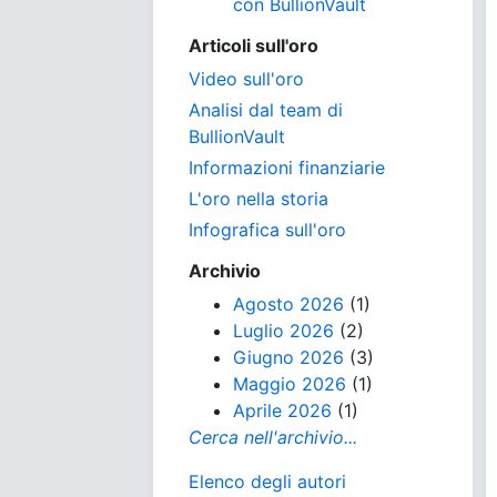
con BullionVault
Articoli sull'oro
Video sull'oro
Analisi dal team di
BullionVault
Informazioni finanziarie
L'oro nella storia
Infografica sull'oro
Archivio
Agosto 2026
(1)
Luglio 2026
(2)
Giugno 2026
(3)
Maggio 2026
(1)
Aprile 2026
(1)
Cerca nell'archivio...
Elenco degli autori