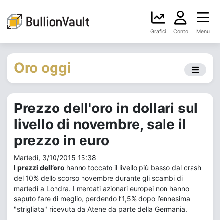
Grafici
Conto
Menu
Oro oggi
Prezzo dell'oro in dollari sul
livello di novembre, sale il
prezzo in euro
Martedì, 3/10/2015 15:38
I prezzi dell’oro
hanno toccato il livello più basso dal crash
del 10% dello scorso novembre durante gli scambi di
martedì a Londra. I mercati azionari europei non hanno
saputo fare di meglio, perdendo l’1,5% dopo l’ennesima
"strigliata" ricevuta da Atene da parte della Germania.