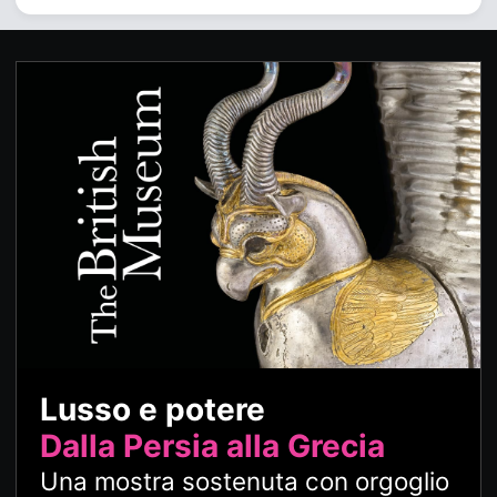
Lusso e potere
Dalla Persia alla Grecia
Una mostra sostenuta con orgoglio