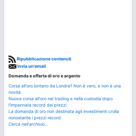
Ripubblicazione contenuti
Invia un'email
Domanda e offerta di oro e argento
Corsa all'oro lontano da Londra? Non è vero, e non è una
novità
Nuova corsa all'oro nel trading e nella custodia dopo
l'impennata record dei prezzi
La domanda di oro non destinata agli investimenti crolla
nonostante i prezzi record
Cerca nell'archivio...