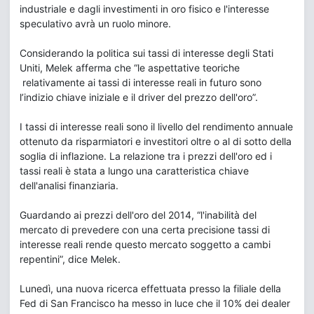
industriale e dagli investimenti in oro fisico e l'interesse
speculativo avrà un ruolo minore.
Considerando la politica sui tassi di interesse degli Stati
Uniti, Melek afferma che “le aspettative teoriche
relativamente ai tassi di interesse reali in futuro sono
l’indizio chiave iniziale e il driver del prezzo dell'oro”.
I tassi di interesse reali sono il livello del rendimento annuale
ottenuto da risparmiatori e investitori oltre o al di sotto della
soglia di inflazione. La relazione tra i prezzi dell'oro ed i
tassi reali è stata a lungo una caratteristica chiave
dell'analisi finanziaria.
Guardando ai prezzi dell'oro del 2014, “l'inabilità del
mercato di prevedere con una certa precisione tassi di
interesse reali rende questo mercato soggetto a cambi
repentini”, dice Melek.
Lunedì, una nuova ricerca effettuata presso la filiale della
Fed di San Francisco ha messo in luce che il 10% dei dealer