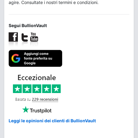
agire. Consultate i nostri termini e condizioni.
Segui BullionVault
Leggi le opinioni dei clienti di BullionVault