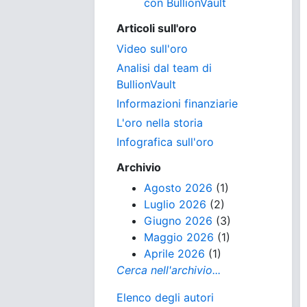
con BullionVault
Articoli sull'oro
Video sull'oro
Analisi dal team di
BullionVault
Informazioni finanziarie
L'oro nella storia
Infografica sull'oro
Archivio
Agosto 2026
(1)
Luglio 2026
(2)
Giugno 2026
(3)
Maggio 2026
(1)
Aprile 2026
(1)
Cerca nell'archivio...
Elenco degli autori