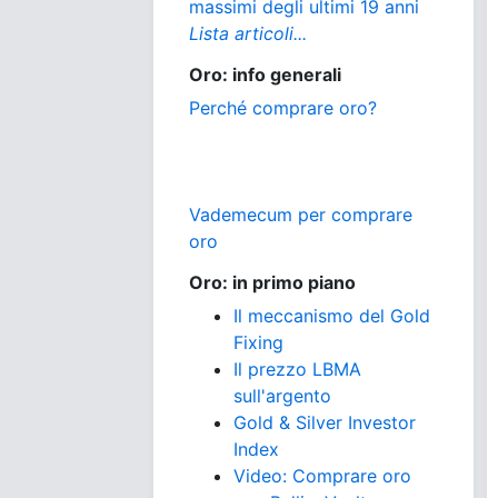
massimi degli ultimi 19 anni
Lista articoli...
Oro: info generali
Perché comprare oro?
Vademecum per comprare
oro
Oro: in primo piano
Il meccanismo del Gold
Fixing
Il prezzo LBMA
sull'argento
Gold & Silver Investor
Index
Video: Comprare oro