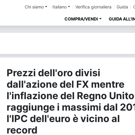
Chi siamo
Italiano
Verifica giornaliera
Guida
COMPRA/VENDI
GUIDA ALL'
Prezzi dell'oro divisi
dall'azione del FX mentre
l'inflazione del Regno Unito
raggiunge i massimi dal 20
l'IPC dell'euro è vicino al
record