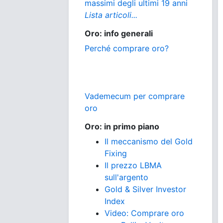
massimi degli ultimi 19 anni
Lista articoli...
Oro: info generali
Perché comprare oro?
Vademecum per comprare
oro
Oro: in primo piano
Il meccanismo del Gold
Fixing
Il prezzo LBMA
sull'argento
Gold & Silver Investor
Index
Video: Comprare oro