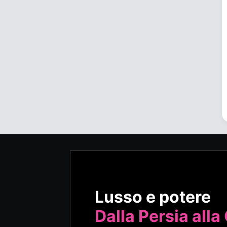
Lusso e potere
Dalla Persia alla