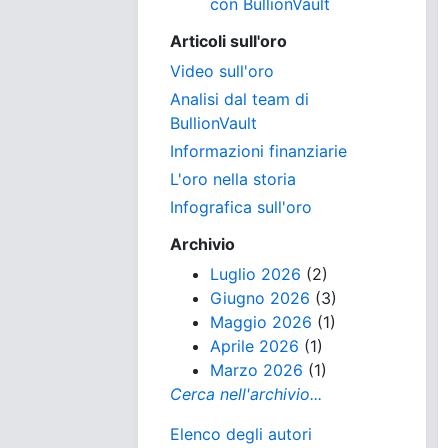
con BullionVault
Articoli sull'oro
Video sull'oro
Analisi dal team di
BullionVault
Informazioni finanziarie
L'oro nella storia
Infografica sull'oro
Archivio
Luglio 2026
(2)
Giugno 2026
(3)
Maggio 2026
(1)
Aprile 2026
(1)
Marzo 2026
(1)
Cerca nell'archivio...
Elenco degli autori