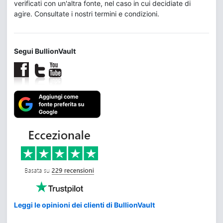
verificati con un'altra fonte, nel caso in cui decidiate di
agire. Consultate i nostri termini e condizioni.
Segui BullionVault
Leggi le opinioni dei clienti di BullionVault