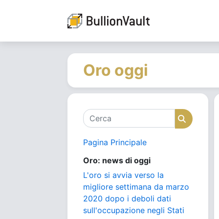
Oro oggi
Cerca
Cerca
Pagina Principale
Oro: news di oggi
L'oro si avvia verso la
migliore settimana da marzo
2020 dopo i deboli dati
sull'occupazione negli Stati