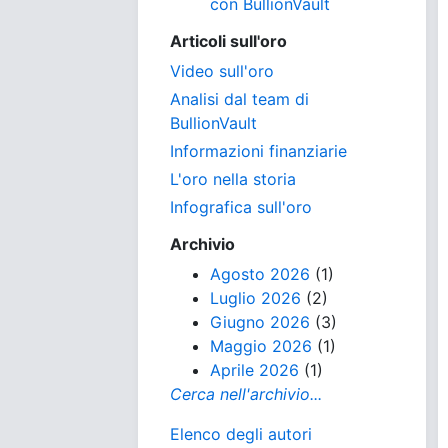
con BullionVault
Articoli sull'oro
Video sull'oro
Analisi dal team di
BullionVault
Informazioni finanziarie
L'oro nella storia
Infografica sull'oro
Archivio
Agosto 2026
(1)
Luglio 2026
(2)
Giugno 2026
(3)
Maggio 2026
(1)
Aprile 2026
(1)
Cerca nell'archivio...
Elenco degli autori