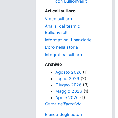
con BullionVault
Articoli sull'oro
Video sull'oro
Analisi dal team di
BullionVault
Informazioni finanziarie
L'oro nella storia
Infografica sull'oro
Archivio
Agosto 2026
(1)
Luglio 2026
(2)
Giugno 2026
(3)
Maggio 2026
(1)
Aprile 2026
(1)
Cerca nell'archivio...
Elenco degli autori