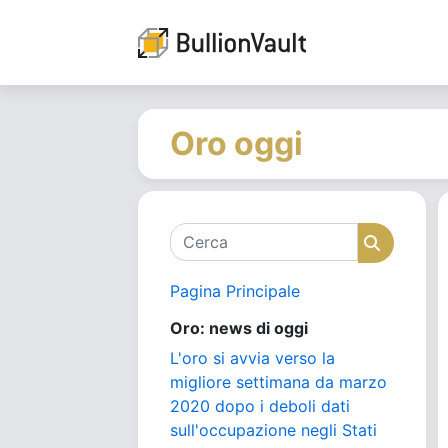
Oro oggi
Cerca
Cerca
Pagina Principale
Oro: news di oggi
L'oro si avvia verso la
migliore settimana da marzo
2020 dopo i deboli dati
sull'occupazione negli Stati