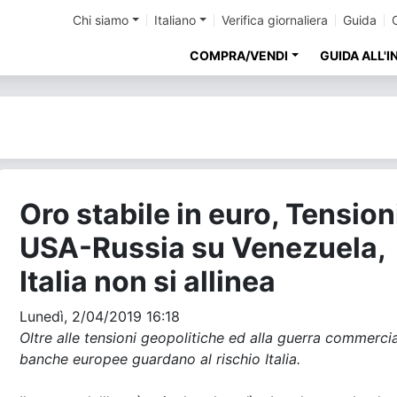
Chi siamo
Italiano
Verifica giornaliera
Guida
COMPRA/VENDI
GUIDA ALL'
Oro stabile in euro, Tension
USA-Russia su Venezuela,
Italia non si allinea
Lunedì, 2/04/2019 16:18
Oltre alle tensioni geopolitiche ed alla guerra commercia
banche europee guardano al rischio Italia.