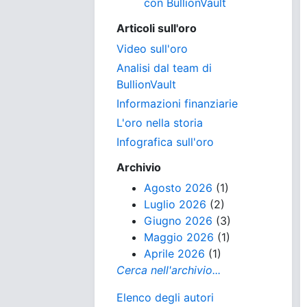
con BullionVault
Articoli sull'oro
Video sull'oro
Analisi dal team di
BullionVault
Informazioni finanziarie
L'oro nella storia
Infografica sull'oro
Archivio
Agosto 2026
(1)
Luglio 2026
(2)
Giugno 2026
(3)
Maggio 2026
(1)
Aprile 2026
(1)
Cerca nell'archivio...
Elenco degli autori