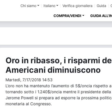
Chi siamo
Italiano
Verifica giornaliera
Guida
COMPRA/VENDI
GUIDA ALL'
Oro in ribasso, i risparmi de
Americani diminuiscono
Martedì, 7/17/2018 14:53
L’oro non ha mantenuto l’aumento di 5$/oncia rispetto a 
tornando sotto i 1.240$/oncia mentre il presidente della
Jerome Powell si prepara ad esporre la prossima politic
monetaria al Congresso.