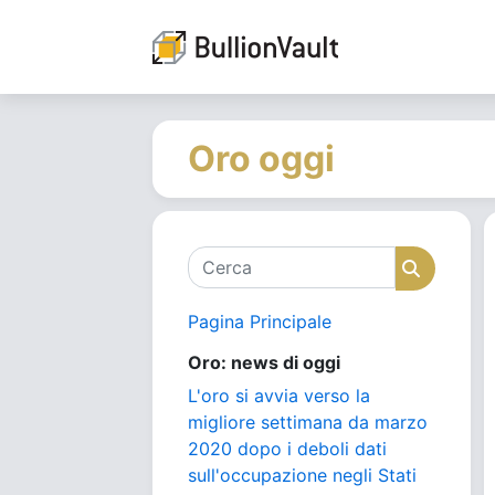
Oro oggi
Cerca
Cerca
Pagina Principale
Oro: news di oggi
L'oro si avvia verso la
migliore settimana da marzo
2020 dopo i deboli dati
sull'occupazione negli Stati