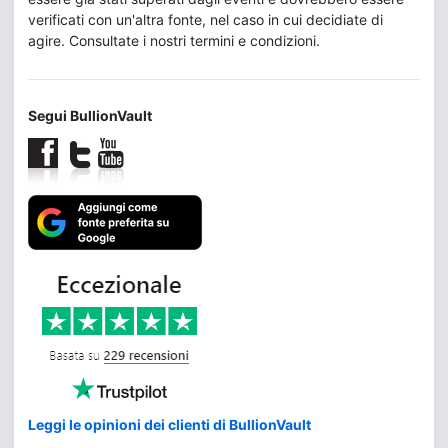
verificati con un'altra fonte, nel caso in cui decidiate di
agire. Consultate i nostri termini e condizioni.
Segui BullionVault
Leggi le opinioni dei clienti di BullionVault