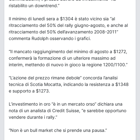
ristabilito un downtrend.”
Il minimo di lunedì sera a $1304 è stato vicino sia “al
ritracciamento del 50% del rally giugno-agosto, e anche al
ritracciamento del 50% dell’avanzamento 2008-2011”
commenta Rudolph osservando i grafici.
“Il mancato raggiungimento del minimo di agosto a $1272,
confermerà la formazione di un ulteriore massimo ad
interim, mettendo di nuovo in gioco la regione 1200/1100.”
“L’azione del prezzo rimane debole” concorda l’analisi
tecnica di Scotia Mocatta, indicando la resistenza a $1348
e supporto a $1273.
L’investimento in oro “è in un mercato orso” dichiara una
nota di un analista di Credit Suisse, “e sarebbe opportuno
vendere durante i rally.”
“Non è un bull market che si prende una pausa.”