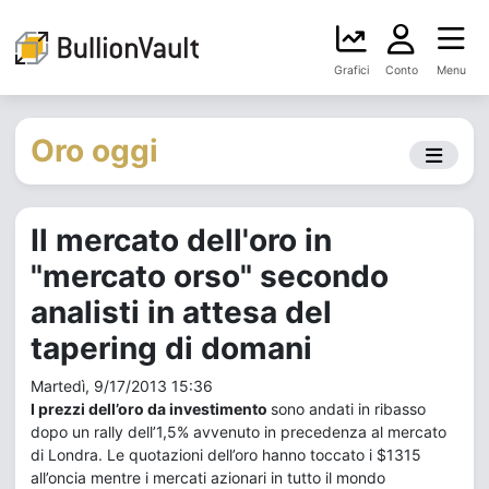
Grafici
Conto
Menu
Oro oggi
Il mercato dell'oro in
"mercato orso" secondo
analisti in attesa del
tapering di domani
Martedì, 9/17/2013 15:36
I prezzi dell’oro da investimento
sono andati in ribasso
dopo un rally dell’1,5% avvenuto in precedenza al mercato
di Londra. Le quotazioni dell’oro hanno toccato i $1315
all’oncia mentre i mercati azionari in tutto il mondo