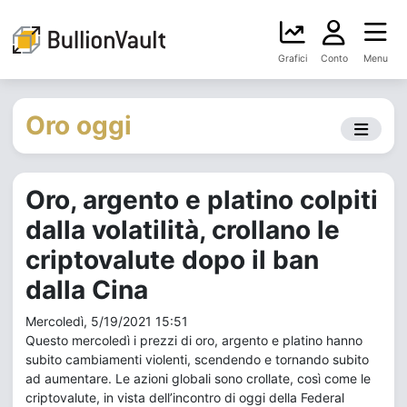
Grafici
Conto
Menu
Oro oggi
Oro, argento e platino colpiti
dalla volatilità, crollano le
criptovalute dopo il ban
dalla Cina
Mercoledì, 5/19/2021 15:51
Questo mercoledì i prezzi di oro, argento e platino hanno
subito cambiamenti violenti, scendendo e tornando subito
ad aumentare. Le azioni globali sono crollate, così come le
criptovalute, in vista dell’incontro di oggi della Federal