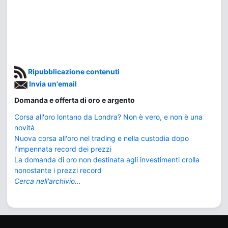
Ripubblicazione contenuti
Invia un'email
Domanda e offerta di oro e argento
Corsa all'oro lontano da Londra? Non è vero, e non è una
novità
Nuova corsa all'oro nel trading e nella custodia dopo
l'impennata record dei prezzi
La domanda di oro non destinata agli investimenti crolla
nonostante i prezzi record
Cerca nell'archivio...