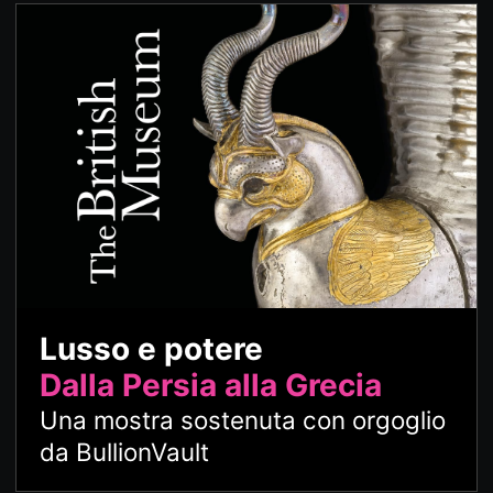
Lusso e potere
Dalla Persia alla Grecia
Una mostra sostenuta con orgoglio
da BullionVault