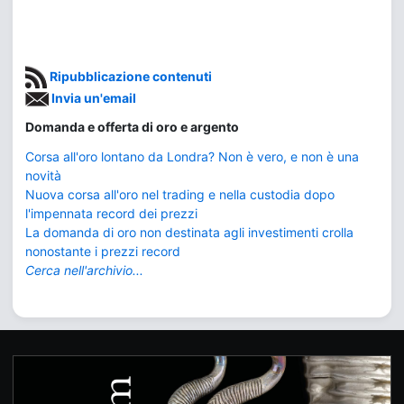
Ripubblicazione contenuti
Invia un'email
Domanda e offerta di oro e argento
Corsa all'oro lontano da Londra? Non è vero, e non è una
novità
Nuova corsa all'oro nel trading e nella custodia dopo
l'impennata record dei prezzi
La domanda di oro non destinata agli investimenti crolla
nonostante i prezzi record
Cerca nell'archivio...