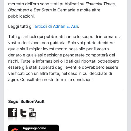
mercato dell'oro sono stati pubblicati su
Financial Times
,
Bloomberg
e
Der Stern
in Germania e molte altre
pubblicazioni.
Leggi tutti gli
articoli di Adrian E. Ash
.
Tutti gli articoli qui pubblicati hanno lo scopo di informare la
vostra decisione, non guidarla. Solo voi potete decidere
quale sia il miglior investimento possibile per il vostro
denaro e qualsiasi decisione prenderete comporterà dei
rischi. Tutte le informazioni o i dati qui riportati potrebbero
essere già stati superati dagli eventi e dovrebbero essere
verificati con un'altra fonte, nel caso in cui decidiate di
agire. Consultate i nostri termini e condizioni.
Segui BullionVault