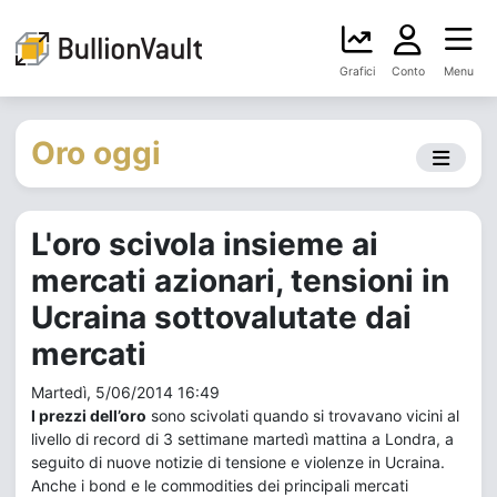
Grafici
Conto
Menu
Oro oggi
L'oro scivola insieme ai
mercati azionari, tensioni in
Ucraina sottovalutate dai
mercati
Martedì, 5/06/2014 16:49
I prezzi dell’oro
sono scivolati quando si trovavano vicini al
livello di record di 3 settimane martedì mattina a Londra, a
seguito di nuove notizie di tensione e violenze in Ucraina.
Anche i bond e le commodities dei principali mercati