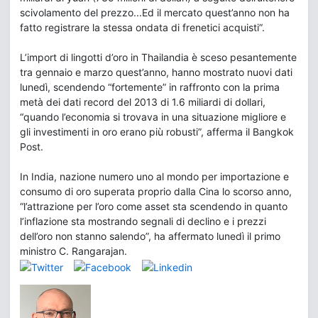
scivolamento del prezzo...Ed il mercato quest’anno non ha
fatto registrare la stessa ondata di frenetici acquisti”.
L’import di lingotti d’oro in Thailandia è sceso pesantemente
tra gennaio e marzo quest’anno, hanno mostrato nuovi dati
lunedì, scendendo “fortemente” in raffronto con la prima
metà dei dati record del 2013 di 1.6 miliardi di dollari,
“quando l’economia si trovava in una situazione migliore e
gli investimenti in oro erano più robusti”, afferma il Bangkok
Post.
In India, nazione numero uno al mondo per importazione e
consumo di oro superata proprio dalla Cina lo scorso anno,
“l’attrazione per l’oro come asset sta scendendo in quanto
l’inflazione sta mostrando segnali di declino e i prezzi
dell’oro non stanno salendo”, ha affermato lunedì il primo
ministro C. Rangarajan.