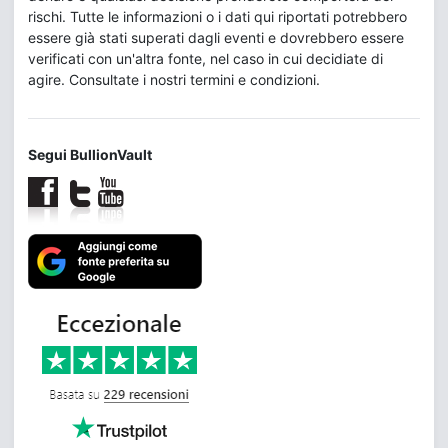
rischi. Tutte le informazioni o i dati qui riportati potrebbero
essere già stati superati dagli eventi e dovrebbero essere
verificati con un'altra fonte, nel caso in cui decidiate di
agire. Consultate i nostri termini e condizioni.
Segui BullionVault