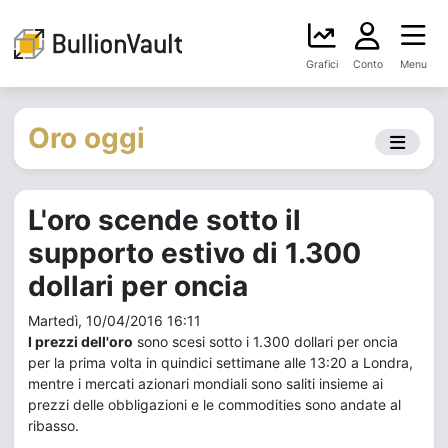
Grafici
Conto
Menu
Oro oggi
L'oro scende sotto il
supporto estivo di 1.300
dollari per oncia
Martedì, 10/04/2016 16:11
I prezzi dell'oro
sono scesi sotto i 1.300 dollari per oncia
per la prima volta in quindici settimane alle 13:20 a Londra,
mentre i mercati azionari mondiali sono saliti insieme ai
prezzi delle obbligazioni e le commodities sono andate al
ribasso.