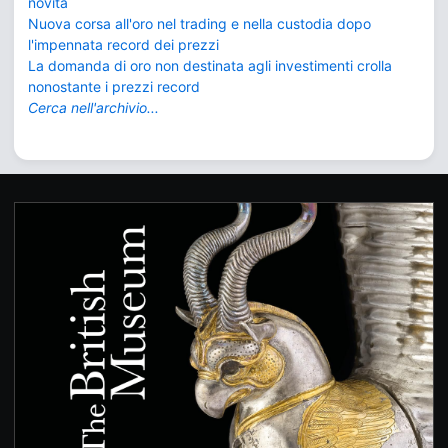
novità
Nuova corsa all'oro nel trading e nella custodia dopo
l'impennata record dei prezzi
La domanda di oro non destinata agli investimenti crolla
nonostante i prezzi record
Cerca nell'archivio...