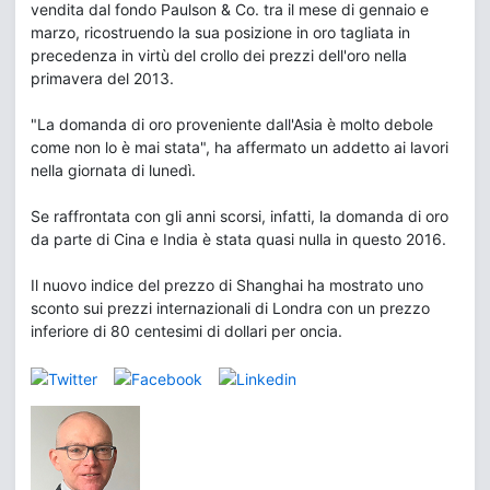
vendita dal fondo Paulson & Co. tra il mese di gennaio e
marzo, ricostruendo la sua posizione in oro tagliata in
precedenza in virtù del crollo dei prezzi dell'oro nella
primavera del 2013.
"La domanda di oro proveniente dall'Asia è molto debole
come non lo è mai stata", ha affermato un addetto ai lavori
nella giornata di lunedì.
Se raffrontata con gli anni scorsi, infatti, la domanda di oro
da parte di Cina e India è stata quasi nulla in questo 2016.
Il nuovo indice del prezzo di Shanghai ha mostrato uno
sconto sui prezzi internazionali di Londra con un prezzo
inferiore di 80 centesimi di dollari per oncia.