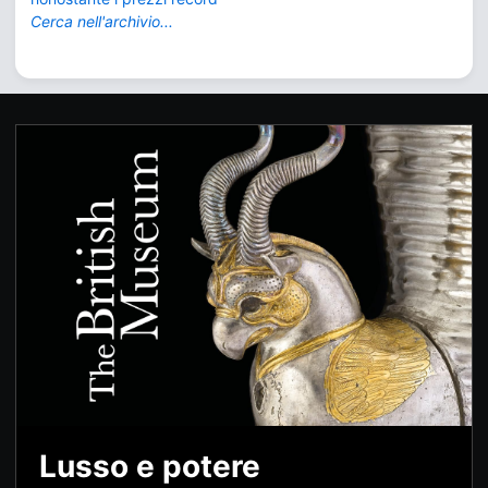
Cerca nell'archivio...
Lusso e potere