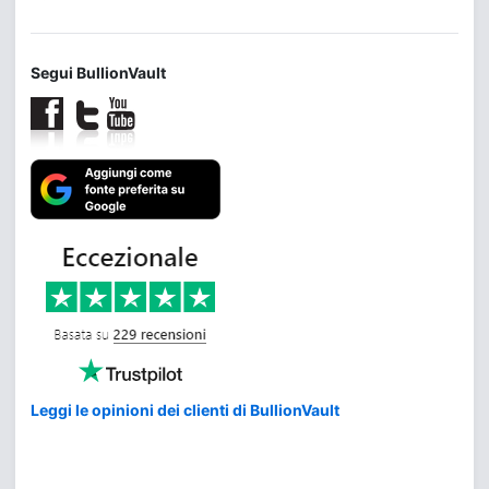
Segui BullionVault
Leggi le opinioni dei clienti di BullionVault