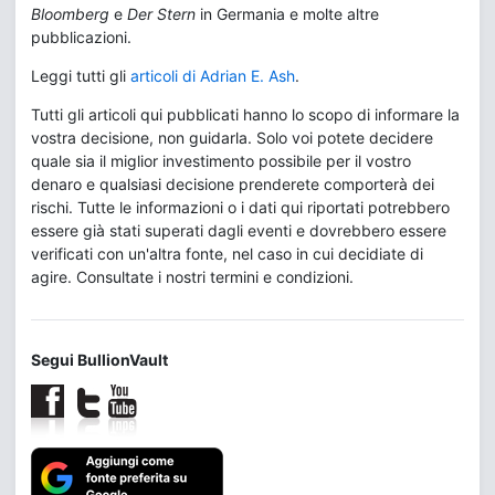
Bloomberg
e
Der Stern
in Germania e molte altre
pubblicazioni.
Leggi tutti gli
articoli di Adrian E. Ash
.
Tutti gli articoli qui pubblicati hanno lo scopo di informare la
vostra decisione, non guidarla. Solo voi potete decidere
quale sia il miglior investimento possibile per il vostro
denaro e qualsiasi decisione prenderete comporterà dei
rischi. Tutte le informazioni o i dati qui riportati potrebbero
essere già stati superati dagli eventi e dovrebbero essere
verificati con un'altra fonte, nel caso in cui decidiate di
agire. Consultate i nostri termini e condizioni.
Segui BullionVault