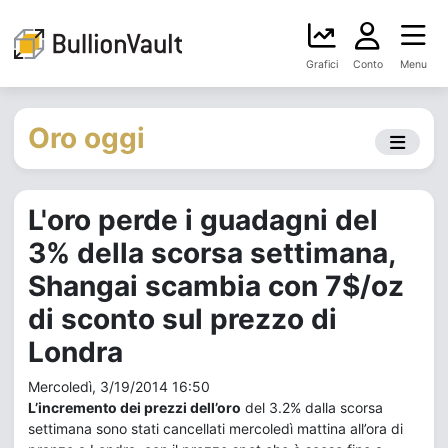
Grafici
Conto
Menu
Oro oggi
L'oro perde i guadagni del
3% della scorsa settimana,
Shangai scambia con 7$/oz
di sconto sul prezzo di
Londra
Mercoledì, 3/19/2014 16:50
L’incremento dei prezzi dell’oro
del 3.2% dalla scorsa
settimana sono stati cancellati mercoledì mattina all’ora di