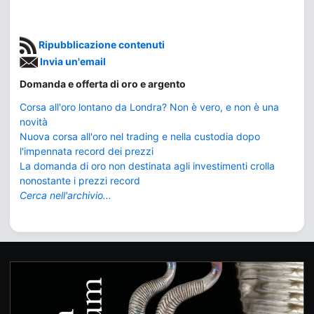
Ripubblicazione contenuti
Invia un'email
Domanda e offerta di oro e argento
Corsa all'oro lontano da Londra? Non è vero, e non è una
novità
Nuova corsa all'oro nel trading e nella custodia dopo
l'impennata record dei prezzi
La domanda di oro non destinata agli investimenti crolla
nonostante i prezzi record
Cerca nell'archivio...