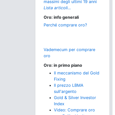
massimi degli ultimi 19 anni
Lista articoli...
Oro: info generali
Perché comprare oro?
Vademecum per comprare
oro
Oro: in primo piano
Il meccanismo del Gold
Fixing
Il prezzo LBMA
sull'argento
Gold & Silver Investor
Index
Video: Comprare oro