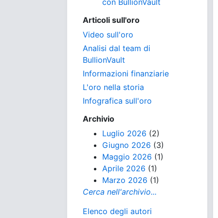
con BullionVault
Articoli sull'oro
Video sull'oro
Analisi dal team di
BullionVault
Informazioni finanziarie
L'oro nella storia
Infografica sull'oro
Archivio
Luglio 2026
(2)
Giugno 2026
(3)
Maggio 2026
(1)
Aprile 2026
(1)
Marzo 2026
(1)
Cerca nell'archivio...
Elenco degli autori