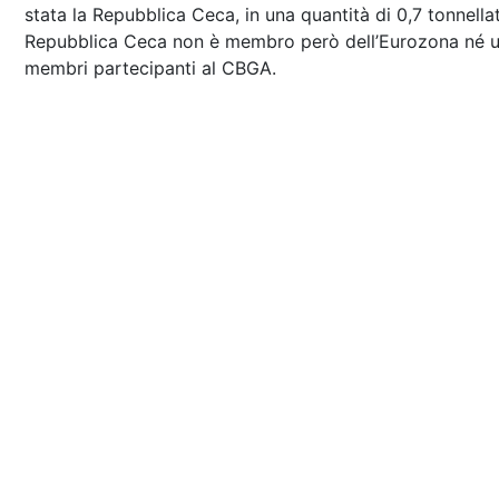
stata la Repubblica Ceca, in una quantità di 0,7 tonnella
Repubblica Ceca non è membro però dell’Eurozona né u
membri partecipanti al CBGA.