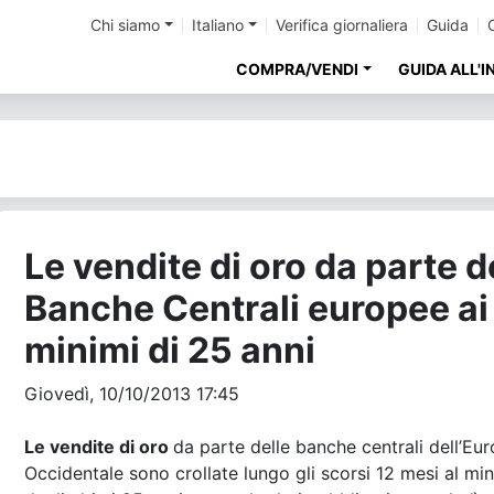
Chi siamo
Italiano
Verifica giornaliera
Guida
COMPRA/VENDI
GUIDA ALL'
Le vendite di oro da parte d
Banche Centrali europee ai
minimi di 25 anni
Giovedì, 10/10/2013 17:45
Le vendite di oro
da parte delle banche centrali dell’Eu
Occidentale sono crollate lungo gli scorsi 12 mesi al mi