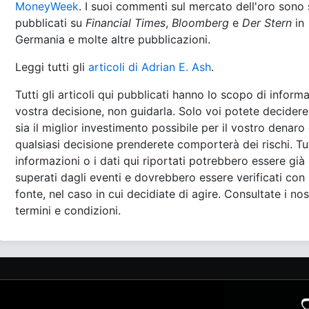
MoneyWeek
. I suoi commenti sul mercato dell'oro sono 
pubblicati su
Financial Times
,
Bloomberg
e
Der Stern
in
Germania e molte altre pubblicazioni.
Leggi tutti gli
articoli di Adrian E. Ash
.
Tutti gli articoli qui pubblicati hanno lo scopo di informa
vostra decisione, non guidarla. Solo voi potete decidere
sia il miglior investimento possibile per il vostro denaro
qualsiasi decisione prenderete comporterà dei rischi. Tu
informazioni o i dati qui riportati potrebbero essere già 
superati dagli eventi e dovrebbero essere verificati con 
fonte, nel caso in cui decidiate di agire. Consultate i nos
termini e condizioni.