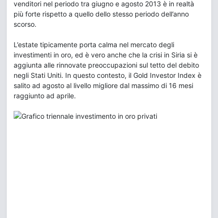
venditori nel periodo tra giugno e agosto 2013 è in realtà
più forte rispetto a quello dello stesso periodo dell’anno
scorso.
L’estate tipicamente porta calma nel mercato degli
investimenti in oro, ed è vero anche che la crisi in Siria si è
aggiunta alle rinnovate preoccupazioni sul tetto del debito
negli Stati Uniti. In questo contesto, il Gold Investor Index è
salito ad agosto al livello migliore dal massimo di 16 mesi
raggiunto ad aprile.