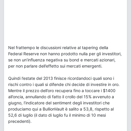
Nel frattempo le discussioni relative al tapering della
Federal Reserve non hanno prodotto nulla per gli investitori,
se non un’influenza negativa su bond e mercati azionari,
per non parlare dell’effetto sui mercati emergenti.
Quindi l’estate del 2013 finisce ricordandoci quali sono i
rischi contro i quali si difende chi decide di investire in oro.
Mentre il prezzo dell’oro recupera fino a toccare i $1400
all’oncia, annullando di fatto il crollo del 15% avvenuto a
giugno, l’indicatore del sentiment degli investitori che
produciamo qui a BullionVault è salito a 53,8, rispetto al
52,6 di luglio (il dato di luglio fu il minimo di 10 mesi
precedenti).