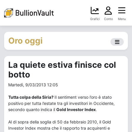
Grafici
Conto
Menu
Oro oggi
La quiete estiva finisce col
botto
Martedì, 9/03/2013 12:05
Tutta colpa della Siria?
Il sentiment verso l’oro è stato
positivo per tutta l’estate tra gli investitori in Occidente,
secondo quanto indica il
Gold Investor Index
.
Al di sopra della soglia di 50 da febbraio 2010, il Gold
Investor Index mostra che il rapporto tra acquirenti e