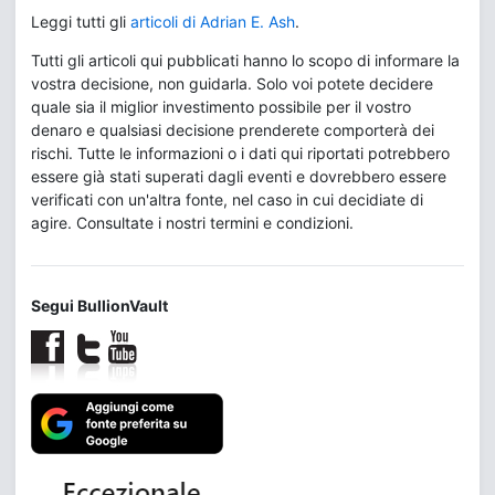
Leggi tutti gli
articoli di Adrian E. Ash
.
Tutti gli articoli qui pubblicati hanno lo scopo di informare la
vostra decisione, non guidarla. Solo voi potete decidere
quale sia il miglior investimento possibile per il vostro
denaro e qualsiasi decisione prenderete comporterà dei
rischi. Tutte le informazioni o i dati qui riportati potrebbero
essere già stati superati dagli eventi e dovrebbero essere
verificati con un'altra fonte, nel caso in cui decidiate di
agire. Consultate i nostri termini e condizioni.
Segui BullionVault