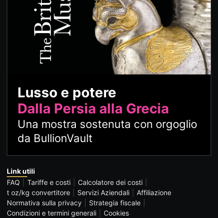
Lusso e potere
Dalla Persia alla Grecia
Una mostra sostenuta con orgoglio
da BullionVault
Link utili
FAQ
Tariffe e costi
Calcolatore dei costi
t oz/kg convertitore
Servizi Aziendali
Affiliazione
Normativa sulla privacy
Strategia fiscale
Condizioni e termini generali
Cookies