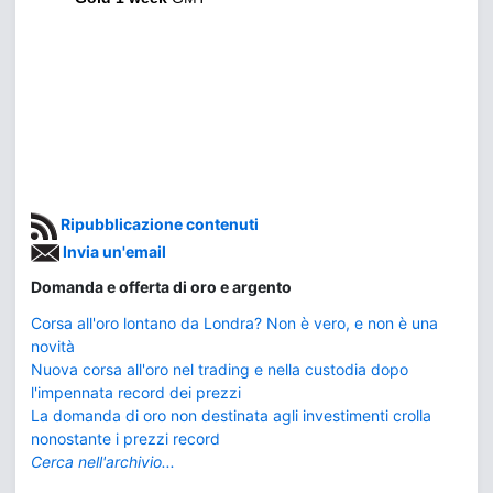
Ripubblicazione contenuti
Invia un'email
Domanda e offerta di oro e argento
Corsa all'oro lontano da Londra? Non è vero, e non è una
novità
Nuova corsa all'oro nel trading e nella custodia dopo
l'impennata record dei prezzi
La domanda di oro non destinata agli investimenti crolla
nonostante i prezzi record
Cerca nell'archivio...