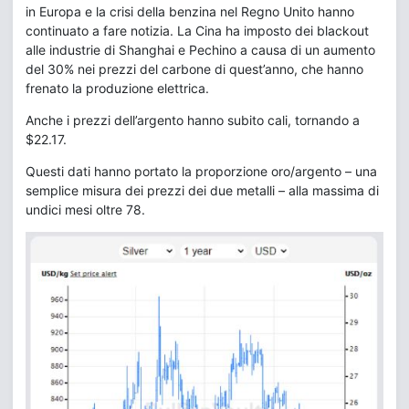
in Europa e la crisi della benzina nel Regno Unito hanno
continuato a fare notizia. La Cina ha imposto dei blackout
alle industrie di Shanghai e Pechino a causa di un aumento
del 30% nei prezzi del carbone di quest’anno, che hanno
frenato la produzione elettrica.
Anche i prezzi dell’argento hanno subito cali, tornando a
$22.17.
Questi dati hanno portato la proporzione oro/argento – una
semplice misura dei prezzi dei due metalli – alla massima di
undici mesi oltre 78.