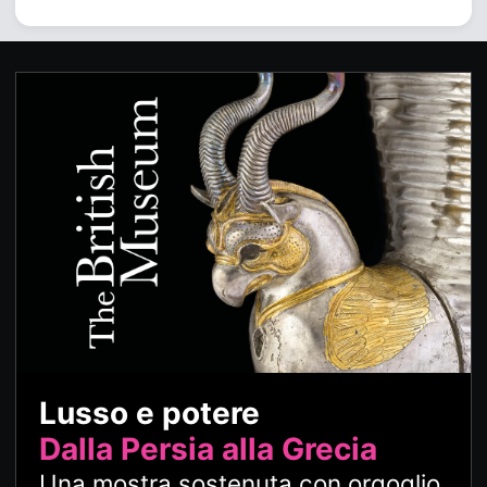
Lusso e potere
Dalla Persia alla Grecia
Una mostra sostenuta con orgoglio