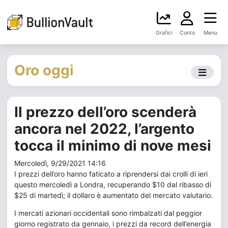
Grafici
Conto
Menu
Oro oggi
Il prezzo dell’oro scenderà
ancora nel 2022, l’argento
tocca il minimo di nove mesi
Mercoledì, 9/29/2021 14:16
I prezzi dell’oro hanno faticato a riprendersi dai crolli di ieri
questo mercoledì a Londra, recuperando $10 dal ribasso di
$25 di martedì; il dollaro è aumentato del mercato valutario.
I mercati azionari occidentali sono rimbalzati dal peggior
giorno registrato da gennaio, i prezzi da record dell’energia