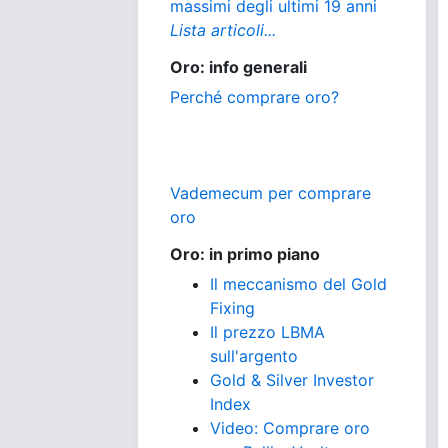
massimi degli ultimi 19 anni
Lista articoli...
Oro: info generali
Perché comprare oro?
Vademecum per comprare
oro
Oro: in primo piano
Il meccanismo del Gold
Fixing
Il prezzo LBMA
sull'argento
Gold & Silver Investor
Index
Video: Comprare oro