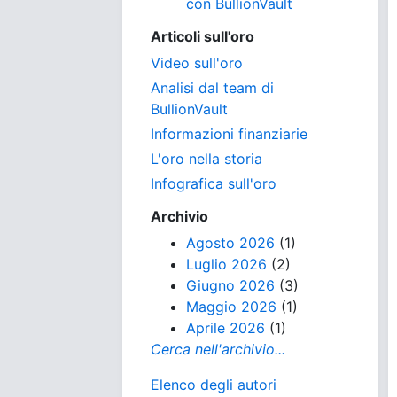
con BullionVault
Articoli sull'oro
Video sull'oro
Analisi dal team di
BullionVault
Informazioni finanziarie
L'oro nella storia
Infografica sull'oro
Archivio
Agosto 2026
(1)
Luglio 2026
(2)
Giugno 2026
(3)
Maggio 2026
(1)
Aprile 2026
(1)
Cerca nell'archivio...
Elenco degli autori