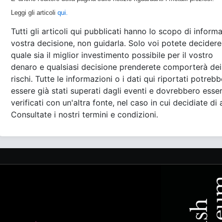
Leggi gli articoli
qui.
Tutti gli articoli qui pubblicati hanno lo scopo di informa
vostra decisione, non guidarla. Solo voi potete decidere
quale sia il miglior investimento possibile per il vostro
denaro e qualsiasi decisione prenderete comporterà dei
rischi. Tutte le informazioni o i dati qui riportati potreb
essere già stati superati dagli eventi e dovrebbero esse
verificati con un'altra fonte, nel caso in cui decidiate di 
Consultate i nostri termini e condizioni.