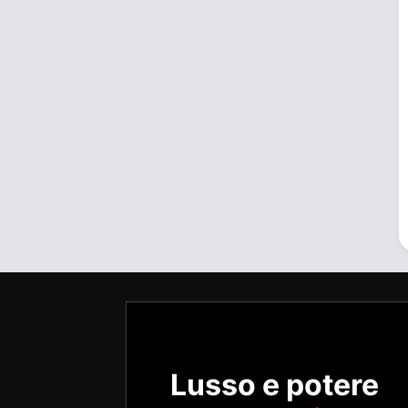
Lusso e potere