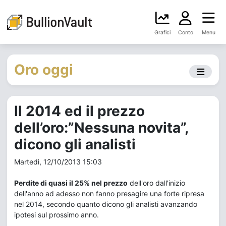
Grafici
Conto
Menu
Oro oggi
Il 2014 ed il prezzo
dell’oro:”Nessuna novita”,
dicono gli analisti
Martedì, 12/10/2013 15:03
Perdite di quasi il 25% nel prezzo
dell'oro dall'inizio
dell'anno ad adesso non fanno presagire una forte ripresa
nel 2014, secondo quanto dicono gli analisti avanzando
ipotesi sul prossimo anno.