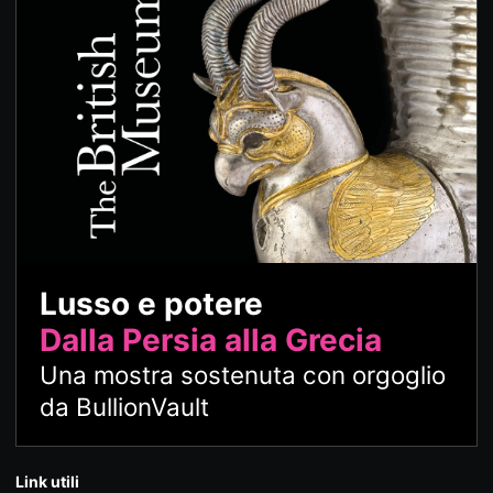
Lusso e potere
Dalla Persia alla Grecia
Una mostra sostenuta con orgoglio
da BullionVault
Link utili