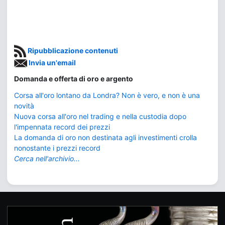
Ripubblicazione contenuti
Invia un'email
Domanda e offerta di oro e argento
Corsa all'oro lontano da Londra? Non è vero, e non è una
novità
Nuova corsa all'oro nel trading e nella custodia dopo
l'impennata record dei prezzi
La domanda di oro non destinata agli investimenti crolla
nonostante i prezzi record
Cerca nell'archivio...