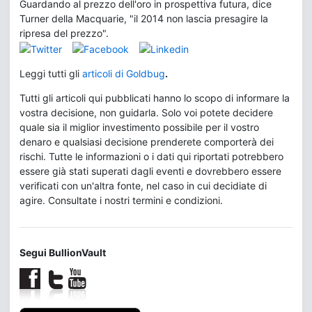
Guardando al prezzo dell'oro in prospettiva futura, dice
Turner della Macquarie, "il 2014 non lascia presagire la
ripresa del prezzo".
Leggi tutti gli
articoli di Goldbug
.
Tutti gli articoli qui pubblicati hanno lo scopo di informare la
vostra decisione, non guidarla. Solo voi potete decidere
quale sia il miglior investimento possibile per il vostro
denaro e qualsiasi decisione prenderete comporterà dei
rischi. Tutte le informazioni o i dati qui riportati potrebbero
essere già stati superati dagli eventi e dovrebbero essere
verificati con un'altra fonte, nel caso in cui decidiate di
agire. Consultate i nostri termini e condizioni.
Segui BullionVault