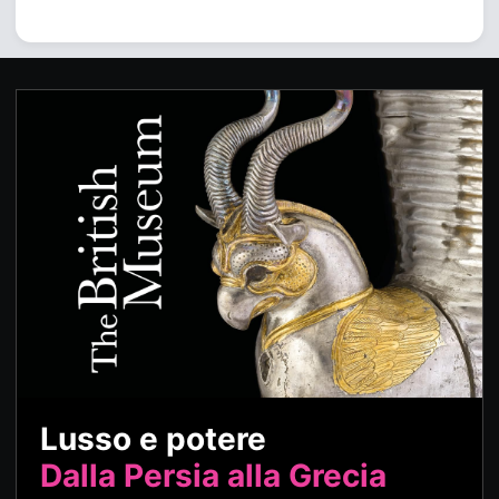
Lusso e potere
Dalla Persia alla Grecia