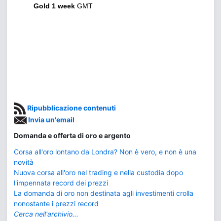
Gold 1 week
GMT
Ripubblicazione contenuti
Invia un'email
Domanda e offerta di oro e argento
Corsa all'oro lontano da Londra? Non è vero, e non è una
novità
Nuova corsa all'oro nel trading e nella custodia dopo
l'impennata record dei prezzi
La domanda di oro non destinata agli investimenti crolla
nonostante i prezzi record
Cerca nell'archivio...