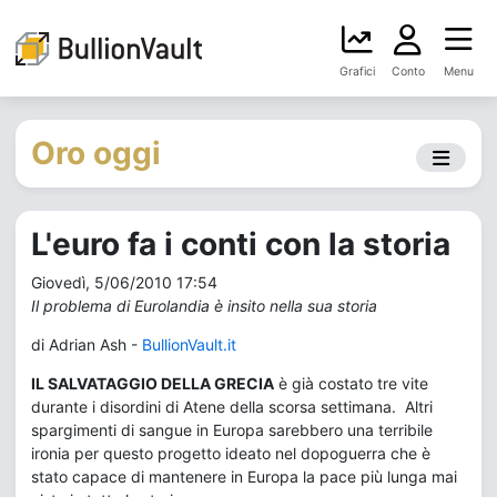
Grafici
Conto
Menu
Oro oggi
L'euro fa i conti con la storia
Giovedì, 5/06/2010 17:54
Il problema di Eurolandia è insito nella sua storia
di Adrian Ash -
BullionVault.it
IL SALVATAGGIO DELLA GRECIA
è già costato tre vite
durante i disordini di Atene della scorsa settimana. Altri
spargimenti di sangue in Europa sarebbero una terribile
ironia per questo progetto ideato nel dopoguerra che è
stato capace di mantenere in Europa la pace più lunga mai