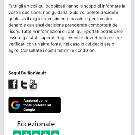
Tutti gli articoli qui pubblicati hanno lo scopo di informare la
vostra decisione, non guidarla. Solo voi potete decidere
quale sia il miglior investimento possibile per il vostro
denaro e qualsiasi decisione prenderete comporterà dei
rischi. Tutte le informazioni o i dati qui riportati potrebbero
essere già stati superati dagli eventi e dovrebbero essere
verificati con un'altra fonte, nel caso in cui decidiate di
agire. Consultate i nostri termini e condizioni.
Segui BullionVault