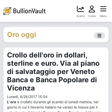
Grafici
Conto
Menu
Oro oggi
Crollo dell'oro in dollari,
sterline e euro. Via al piano
di salvataggio per Veneto
Banca e Banca Popolare di
Vicenza
Lunedì, 6/26/2017 15:04
L' oro
è crollato durante gli scambi di lunedì mattina, nel
giorno in cui il Governo italiano ha varato le misure per il