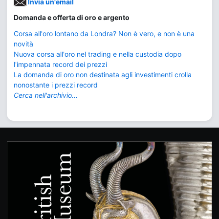
Invia un'email
Domanda e offerta di oro e argento
Corsa all'oro lontano da Londra? Non è vero, e non è una
novità
Nuova corsa all'oro nel trading e nella custodia dopo
l'impennata record dei prezzi
La domanda di oro non destinata agli investimenti crolla
nonostante i prezzi record
Cerca nell'archivio...